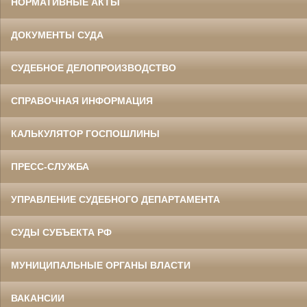
НОРМАТИВНЫЕ АКТЫ
ДОКУМЕНТЫ СУДА
СУДЕБНОЕ ДЕЛОПРОИЗВОДСТВО
СПРАВОЧНАЯ ИНФОРМАЦИЯ
КАЛЬКУЛЯТОР ГОСПОШЛИНЫ
ПРЕСС-СЛУЖБА
УПРАВЛЕНИЕ СУДЕБНОГО ДЕПАРТАМЕНТА
СУДЫ СУБЪЕКТА РФ
МУНИЦИПАЛЬНЫЕ ОРГАНЫ ВЛАСТИ
ВАКАНСИИ