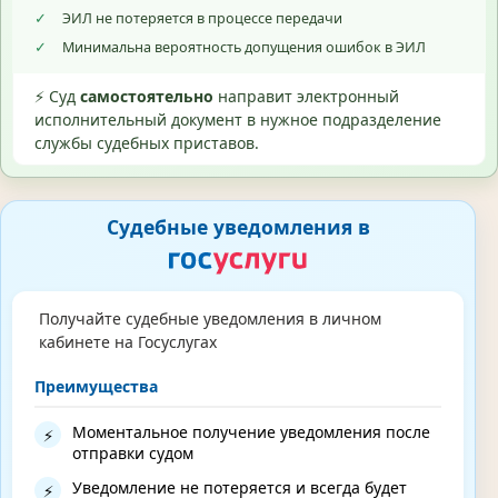
✓
ЭИЛ не потеряется в процессе передачи
✓
Минимальна вероятность допущения ошибок в ЭИЛ
⚡ Суд
самостоятельно
направит электронный
исполнительный документ в нужное подразделение
службы судебных приставов.
Судебные уведомления в
Получайте судебные уведомления в личном
кабинете на Госуслугах
Преимущества
Моментальное получение уведомления после
⚡
отправки судом
Уведомление не потеряется и всегда будет
⚡