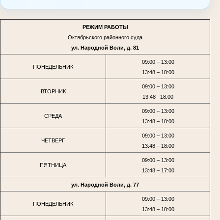
РЕЖИМ РАБОТЫ
Октябрьского районного суда
ул. Народной Воли, д. 81
09:00 – 13:00
ПОНЕДЕЛЬНИК
13:48 – 18:00
09:00 – 13:00
ВТОРНИК
13:48– 18:00
09:00 – 13:00
СРЕДА
13:48 – 18:00
09:00 – 13:00
ЧЕТВЕРГ
13:48 – 18:00
09:00 – 13:00
ПЯТНИЦА
13:48 – 17:00
ул. Народной Воли, д. 77
09:00 – 13:00
ПОНЕДЕЛЬНИК
13:48 – 18:00