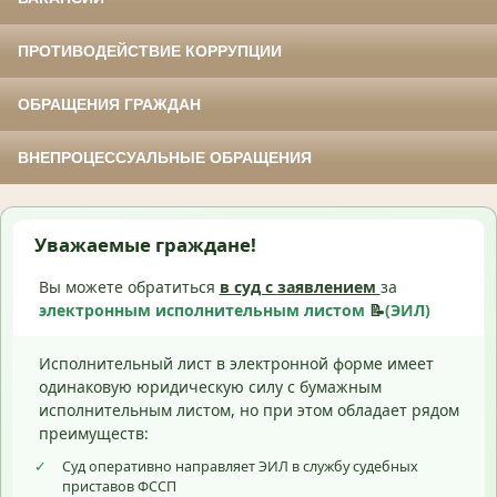
ПРОТИВОДЕЙСТВИЕ КОРРУПЦИИ
ОБРАЩЕНИЯ ГРАЖДАН
ВНЕПРОЦЕССУАЛЬНЫЕ ОБРАЩЕНИЯ
Уважаемые граждане!
Вы можете обратиться
в суд с
заявлением
за
электронным исполнительным листом
📝
(ЭИЛ)
Исполнительный лист в электронной форме имеет
одинаковую юридическую силу с бумажным
исполнительным листом, но при этом обладает рядом
преимуществ:
✓
Суд оперативно направляет ЭИЛ в службу судебных
приставов ФССП