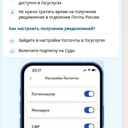
доступно в Госуслугах
Не нужно тратить время на получение
⚡
уведомления в отделении Почты России
Как настроить получение уведомлений?
Зайдите в настройки Госпочты в Госуслугах
✅
Включите подписку на Суды
✅