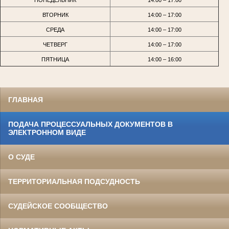
ВТОРНИК
14:00 – 17:00
СРЕДА
14:00 – 17:00
ЧЕТВЕРГ
14:00 – 17:00
ПЯТНИЦА
14:00 – 16:00
ГЛАВНАЯ
ПОДАЧА ПРОЦЕССУАЛЬНЫХ ДОКУМЕНТОВ В
ЭЛЕКТРОННОМ ВИДЕ
О СУДЕ
ТЕРРИТОРИАЛЬНАЯ ПОДСУДНОСТЬ
СУДЕЙСКОЕ СООБЩЕСТВО