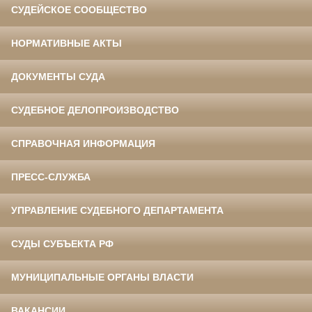
СУДЕЙСКОЕ СООБЩЕСТВО
НОРМАТИВНЫЕ АКТЫ
ДОКУМЕНТЫ СУДА
СУДЕБНОЕ ДЕЛОПРОИЗВОДСТВО
СПРАВОЧНАЯ ИНФОРМАЦИЯ
ПРЕСС-СЛУЖБА
УПРАВЛЕНИЕ СУДЕБНОГО ДЕПАРТАМЕНТА
СУДЫ СУБЪЕКТА РФ
МУНИЦИПАЛЬНЫЕ ОРГАНЫ ВЛАСТИ
ВАКАНСИИ