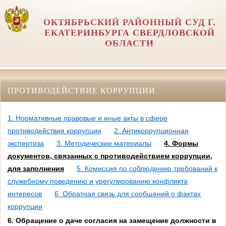
ОКТЯБРЬСКИЙ РАЙОННЫЙ СУД Г.
ЕКАТЕРИНБУРГА СВЕРДЛОВСКОЙ
ОБЛАСТИ
ПРОТИВОДЕЙСТВИЕ КОРРУПЦИИ
1. Нормативные правовые и иные акты в сфере
противодействия коррупции
2. Антикоррупционная
экспертиза
3. Методические материалы
4. Формы
документов, связанных с противодействием коррупции,
для заполнения
5. Комиссия по соблюдению требований к
служебному поведению и урегулированию конфликта
интересов
6. Обратная связь для сообщений о фактах
коррупции
6. Обращение о даче согласия на замещение должности в