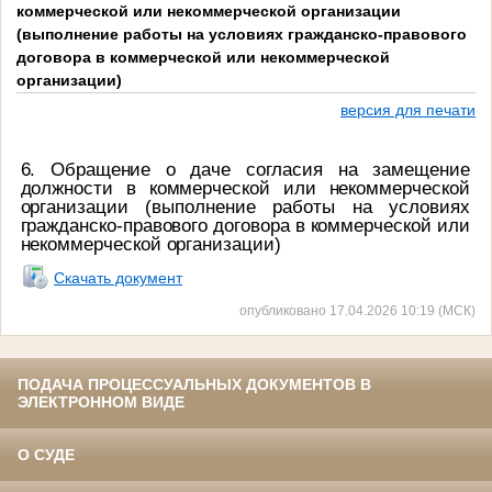
коммерческой или некоммерческой организации
(выполнение работы на условиях гражданско-правового
договора в коммерческой или некоммерческой
организации)
версия для печати
6. Обращение о даче согласия на замещение
должности в коммерческой или некоммерческой
организации (выполнение работы на условиях
гражданско-правового договора в коммерческой или
некоммерческой организации)
Скачать документ
опубликовано 17.04.2026 10:19 (МСК)
ПОДАЧА ПРОЦЕССУАЛЬНЫХ ДОКУМЕНТОВ В
ЭЛЕКТРОННОМ ВИДЕ
О СУДЕ