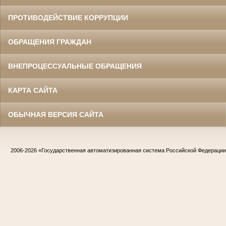
ПРОТИВОДЕЙСТВИЕ КОРРУПЦИИ
ОБРАЩЕНИЯ ГРАЖДАН
ВНЕПРОЦЕССУАЛЬНЫЕ ОБРАЩЕНИЯ
КАРТА САЙТА
ОБЫЧНАЯ ВЕРСИЯ САЙТА
2006-2026
«Государственная автоматизированная система Российской Федераци