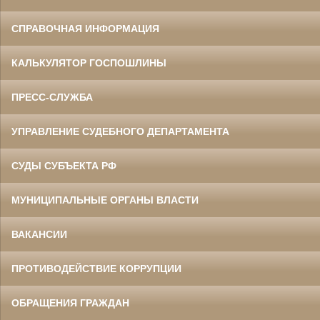
СПРАВОЧНАЯ ИНФОРМАЦИЯ
КАЛЬКУЛЯТОР ГОСПОШЛИНЫ
ПРЕСС-СЛУЖБА
УПРАВЛЕНИЕ СУДЕБНОГО ДЕПАРТАМЕНТА
СУДЫ СУБЪЕКТА РФ
МУНИЦИПАЛЬНЫЕ ОРГАНЫ ВЛАСТИ
ВАКАНСИИ
ПРОТИВОДЕЙСТВИЕ КОРРУПЦИИ
ОБРАЩЕНИЯ ГРАЖДАН