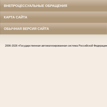
ВНЕПРОЦЕССУАЛЬНЫЕ ОБРАЩЕНИЯ
КАРТА САЙТА
ОБЫЧНАЯ ВЕРСИЯ САЙТА
2006-2026
«Государственная автоматизированная система Российской Федераци