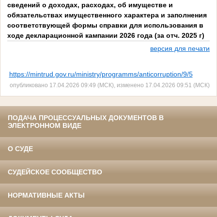
сведений о доходах, расходах, об имуществе и
обязательствах имущественного характера и заполнения
соответствующей формы справки для использования в
ходе декларационной кампании 2026 года (за отч. 2025 г)
версия для печати
https://mintrud.gov.ru/ministry/programms/anticorruption/9/5
опубликовано 17.04.2026 09:49 (МСК), изменено 17.04.2026 09:51 (МСК)
ПОДАЧА ПРОЦЕССУАЛЬНЫХ ДОКУМЕНТОВ В
ЭЛЕКТРОННОМ ВИДЕ
О СУДЕ
СУДЕЙСКОЕ СООБЩЕСТВО
НОРМАТИВНЫЕ АКТЫ