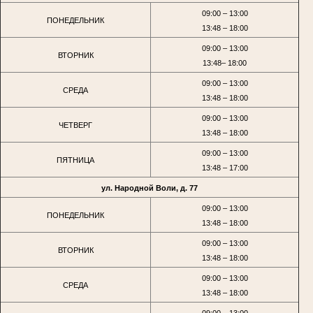
09:00 – 13:00
ПОНЕДЕЛЬНИК
13:48 – 18:00
09:00 – 13:00
ВТОРНИК
13:48– 18:00
09:00 – 13:00
СРЕДА
13:48 – 18:00
09:00 – 13:00
ЧЕТВЕРГ
13:48 – 18:00
09:00 – 13:00
ПЯТНИЦА
13:48 – 17:00
ул. Народной Воли, д. 77
09:00 – 13:00
ПОНЕДЕЛЬНИК
13:48 – 18:00
09:00 – 13:00
ВТОРНИК
13:48 – 18:00
09:00 – 13:00
СРЕДА
13:48 – 18:00
09:00 – 13:00