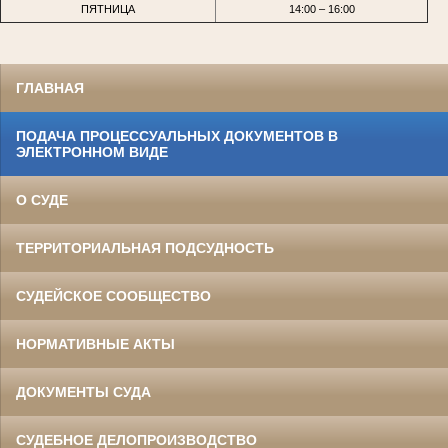
ПЯТНИЦА
14:00 – 16:00
ГЛАВНАЯ
ПОДАЧА ПРОЦЕССУАЛЬНЫХ ДОКУМЕНТОВ В
ЭЛЕКТРОННОМ ВИДЕ
О СУДЕ
ТЕРРИТОРИАЛЬНАЯ ПОДСУДНОСТЬ
СУДЕЙСКОЕ СООБЩЕСТВО
НОРМАТИВНЫЕ АКТЫ
ДОКУМЕНТЫ СУДА
СУДЕБНОЕ ДЕЛОПРОИЗВОДСТВО