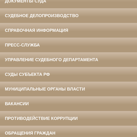
ДОКУМЕНТЫ СУДА
СУДЕБНОЕ ДЕЛОПРОИЗВОДСТВО
СПРАВОЧНАЯ ИНФОРМАЦИЯ
ПРЕСС-СЛУЖБА
УПРАВЛЕНИЕ СУДЕБНОГО ДЕПАРТАМЕНТА
СУДЫ СУБЪЕКТА РФ
МУНИЦИПАЛЬНЫЕ ОРГАНЫ ВЛАСТИ
ВАКАНСИИ
ПРОТИВОДЕЙСТВИЕ КОРРУПЦИИ
ОБРАЩЕНИЯ ГРАЖДАН