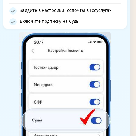
Зайдите в настройки Госпочты в Госуслугах
✅
Включите подписку на Суды
✅