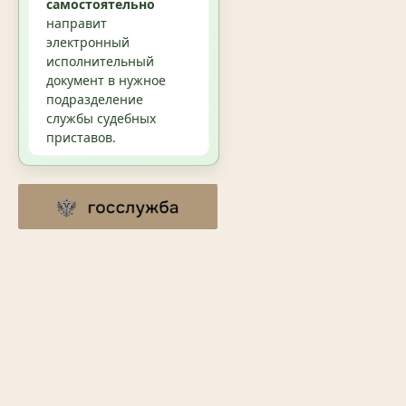
самостоятельно
направит
электронный
исполнительный
документ в нужное
подразделение
службы судебных
приставов.