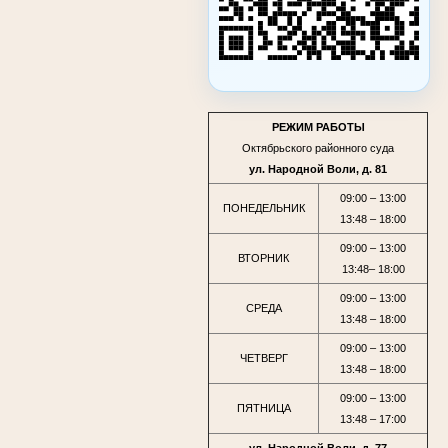
РЕЖИМ РАБОТЫ
Октябрьского районного суда
ул. Народной Воли, д. 81
09:00 – 13:00
ПОНЕДЕЛЬНИК
13:48 – 18:00
09:00 – 13:00
ВТОРНИК
13:48– 18:00
09:00 – 13:00
СРЕДА
13:48 – 18:00
09:00 – 13:00
ЧЕТВЕРГ
13:48 – 18:00
09:00 – 13:00
ПЯТНИЦА
13:48 – 17:00