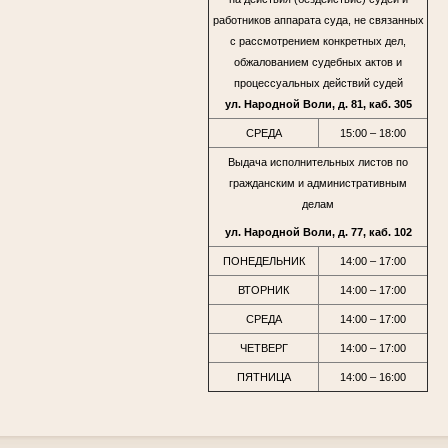
работников аппарата суда, не связанных
с рассмотрением конкретных дел,
обжалованием судебных актов и
процессуальных действий судей
ул. Народной Воли, д. 81, каб. 305
СРЕДА
15:00 – 18:00
Выдача исполнительных листов по
гражданским и административным
делам
ул. Народной Воли, д. 77, каб. 102
ПОНЕДЕЛЬНИК
14:00 – 17:00
ВТОРНИК
14:00 – 17:00
СРЕДА
14:00 – 17:00
ЧЕТВЕРГ
14:00 – 17:00
ПЯТНИЦА
14:00 – 16:00