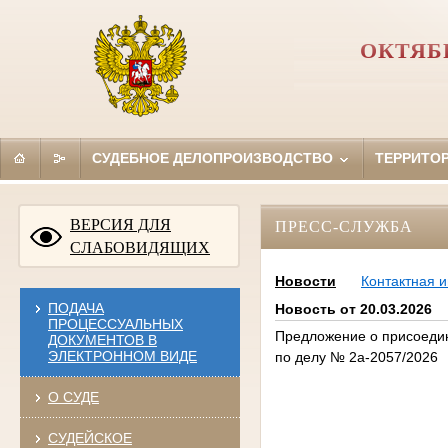
ОКТЯБ
СУДЕБНОЕ ДЕЛОПРОИЗВОДСТВО
ТЕРРИТО
ВЕРСИЯ ДЛЯ
ПРЕСС-СЛУЖБА
СЛАБОВИДЯЩИХ
Новости
Контактная 
ПОДАЧА
Новость от 20.03.2026
ПРОЦЕССУАЛЬНЫХ
Предложение о присоедин
ДОКУМЕНТОВ В
ЭЛЕКТРОННОМ ВИДЕ
по делу № 2а-2057/2026
О СУДЕ
СУДЕЙСКОЕ