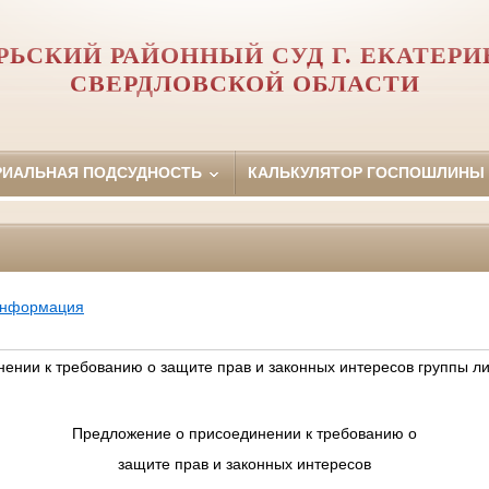
РЬСКИЙ РАЙОННЫЙ СУД Г. ЕКАТЕРИ
СВЕРДЛОВСКОЙ ОБЛАСТИ
РИАЛЬНАЯ ПОДСУДНОСТЬ
КАЛЬКУЛЯТОР ГОСПОШЛИНЫ
информация
ении к требованию о защите прав и законных интересов группы л
Предложение о присоединении к требованию о
защите прав и законных интересов