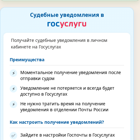
Судебные уведомления в
Получайте судебные уведомления в личном
кабинете на Госуслугах
Преимущества
Моментальное получение уведомления после
⚡
отправки судом
Уведомление не потеряется и всегда будет
⚡
доступно в Госуслугах
Не нужно тратить время на получение
⚡
уведомления в отделении Почты России
Как настроить получение уведомлений?
Зайдите в настройки Госпочты в Госуслугах
✅