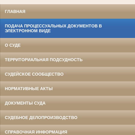
ГЛАВНАЯ
ПОДАЧА ПРОЦЕССУАЛЬНЫХ ДОКУМЕНТОВ В
ЭЛЕКТРОННОМ ВИДЕ
О СУДЕ
ТЕРРИТОРИАЛЬНАЯ ПОДСУДНОСТЬ
СУДЕЙСКОЕ СООБЩЕСТВО
НОРМАТИВНЫЕ АКТЫ
ДОКУМЕНТЫ СУДА
СУДЕБНОЕ ДЕЛОПРОИЗВОДСТВО
СПРАВОЧНАЯ ИНФОРМАЦИЯ