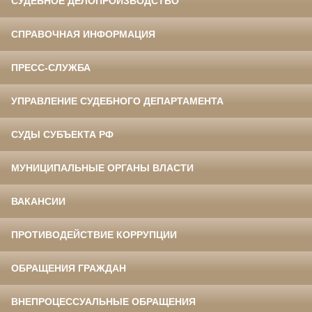
СУДЕБНОЕ ДЕЛОПРОИЗВОДСТВО
СПРАВОЧНАЯ ИНФОРМАЦИЯ
ПРЕСС-СЛУЖБА
УПРАВЛЕНИЕ СУДЕБНОГО ДЕПАРТАМЕНТА
СУДЫ СУБЪЕКТА РФ
МУНИЦИПАЛЬНЫЕ ОРГАНЫ ВЛАСТИ
ВАКАНСИИ
ПРОТИВОДЕЙСТВИЕ КОРРУПЦИИ
ОБРАЩЕНИЯ ГРАЖДАН
ВНЕПРОЦЕССУАЛЬНЫЕ ОБРАЩЕНИЯ