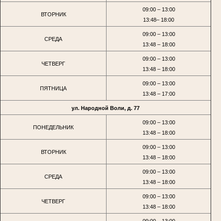
09:00 – 13:00
ВТОРНИК
13:48– 18:00
09:00 – 13:00
СРЕДА
13:48 – 18:00
09:00 – 13:00
ЧЕТВЕРГ
13:48 – 18:00
09:00 – 13:00
ПЯТНИЦА
13:48 – 17:00
ул. Народной Воли, д. 77
09:00 – 13:00
ПОНЕДЕЛЬНИК
13:48 – 18:00
09:00 – 13:00
ВТОРНИК
13:48 – 18:00
09:00 – 13:00
СРЕДА
13:48 – 18:00
09:00 – 13:00
ЧЕТВЕРГ
13:48 – 18:00
09:00 – 13:00