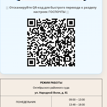
⛆
Отсканируйте QR-код для быстрого перехода к разделу
настроек ГОСПОЧТЫ
⛆
РЕЖИМ РАБОТЫ
Октябрьского районного суда
ул. Народной Воли, д. 81
09:00 – 13:00
ПОНЕДЕЛЬНИК
13:48 – 18:00