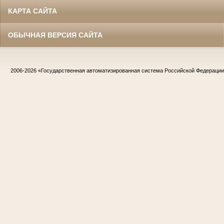
КАРТА САЙТА
ОБЫЧНАЯ ВЕРСИЯ САЙТА
2006-2026
«Государственная автоматизированная система Российской Федераци