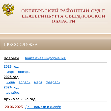
ОКТЯБРЬСКИЙ РАЙОННЫЙ СУД Г.
ЕКАТЕРИНБУРГА СВЕРДЛОВСКОЙ
ОБЛАСТИ
ПРЕСС-СЛУЖБА
Новости
Контактная информация
2026 год
март
январь
2025 год
июнь
апрель
март
февраль
2024 год
декабрь
Архив за 2025 год
20.06.2025
День памяти и скорби