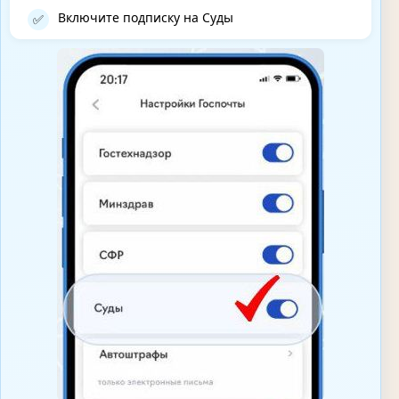
Включите подписку на Суды
✅