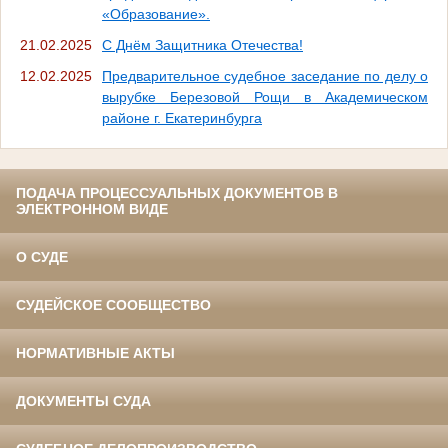
«Образование».
21.02.2025
С Днём Защитника Отечества!
12.02.2025
Предварительное судебное заседание по делу о
вырубке Березовой Рощи в Академическом
районе г. Екатеринбурга
ПОДАЧА ПРОЦЕССУАЛЬНЫХ ДОКУМЕНТОВ В
ЭЛЕКТРОННОМ ВИДЕ
О СУДЕ
СУДЕЙСКОЕ СООБЩЕСТВО
НОРМАТИВНЫЕ АКТЫ
ДОКУМЕНТЫ СУДА