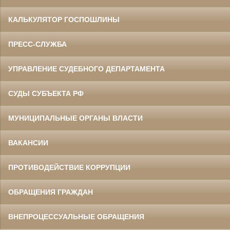
КАЛЬКУЛЯТОР ГОСПОШЛИНЫ
ПРЕСС-СЛУЖБА
УПРАВЛЕНИЕ СУДЕБНОГО ДЕПАРТАМЕНТА
СУДЫ СУБЪЕКТА РФ
МУНИЦИПАЛЬНЫЕ ОРГАНЫ ВЛАСТИ
ВАКАНСИИ
ПРОТИВОДЕЙСТВИЕ КОРРУПЦИИ
ОБРАЩЕНИЯ ГРАЖДАН
ВНЕПРОЦЕССУАЛЬНЫЕ ОБРАЩЕНИЯ