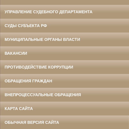
УПРАВЛЕНИЕ СУДЕБНОГО ДЕПАРТАМЕНТА
СУДЫ СУБЪЕКТА РФ
МУНИЦИПАЛЬНЫЕ ОРГАНЫ ВЛАСТИ
ВАКАНСИИ
ПРОТИВОДЕЙСТВИЕ КОРРУПЦИИ
ОБРАЩЕНИЯ ГРАЖДАН
ВНЕПРОЦЕССУАЛЬНЫЕ ОБРАЩЕНИЯ
КАРТА САЙТА
ОБЫЧНАЯ ВЕРСИЯ САЙТА