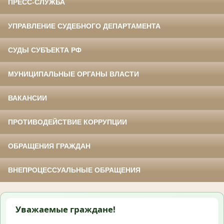
ПРЕСС-СЛУЖБА
УПРАВЛЕНИЕ СУДЕБНОГО ДЕПАРТАМЕНТА
СУДЫ СУБЪЕКТА РФ
МУНИЦИПАЛЬНЫЕ ОРГАНЫ ВЛАСТИ
ВАКАНСИИ
ПРОТИВОДЕЙСТВИЕ КОРРУПЦИИ
ОБРАЩЕНИЯ ГРАЖДАН
ВНЕПРОЦЕССУАЛЬНЫЕ ОБРАЩЕНИЯ
Уважаемые граждане!