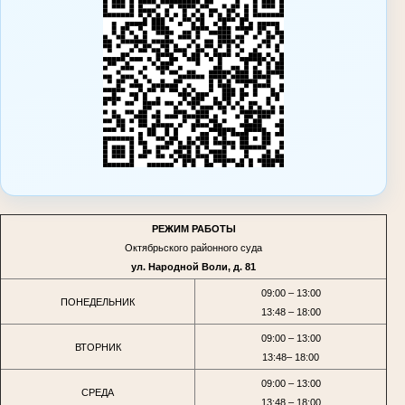
РЕЖИМ РАБОТЫ
Октябрьского районного суда
ул. Народной Воли, д. 81
09:00 – 13:00
ПОНЕДЕЛЬНИК
13:48 – 18:00
09:00 – 13:00
ВТОРНИК
13:48– 18:00
09:00 – 13:00
СРЕДА
13:48 – 18:00