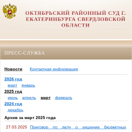
ОКТЯБРЬСКИЙ РАЙОННЫЙ СУД Г.
ЕКАТЕРИНБУРГА СВЕРДЛОВСКОЙ
ОБЛАСТИ
ПРЕСС-СЛУЖБА
Новости
Контактная информация
2026 год
март
январь
2025 год
июнь
апрель
март
февраль
2024 год
декабрь
Архив за март 2025 года
27.03.2025
Приговор по делу о хищении бюджетных