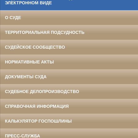
ЭЛЕКТРОННОМ ВИДЕ
О СУДЕ
ТЕРРИТОРИАЛЬНАЯ ПОДСУДНОСТЬ
СУДЕЙСКОЕ СООБЩЕСТВО
НОРМАТИВНЫЕ АКТЫ
ДОКУМЕНТЫ СУДА
СУДЕБНОЕ ДЕЛОПРОИЗВОДСТВО
СПРАВОЧНАЯ ИНФОРМАЦИЯ
КАЛЬКУЛЯТОР ГОСПОШЛИНЫ
ПРЕСС-СЛУЖБА