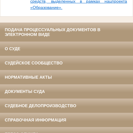
средств, выделенных в рамках нацпроекта
«Образование».
ПОДАЧА ПРОЦЕССУАЛЬНЫХ ДОКУМЕНТОВ В
ЭЛЕКТРОННОМ ВИДЕ
О СУДЕ
СУДЕЙСКОЕ СООБЩЕСТВО
НОРМАТИВНЫЕ АКТЫ
ДОКУМЕНТЫ СУДА
СУДЕБНОЕ ДЕЛОПРОИЗВОДСТВО
СПРАВОЧНАЯ ИНФОРМАЦИЯ