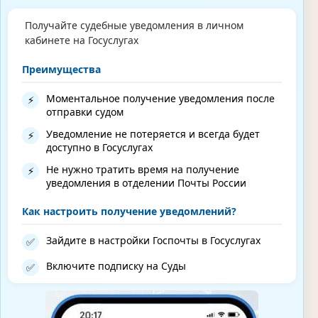
Получайте судебные уведомления в личном
кабинете на Госуслугах
Преимущества
Моментальное получение уведомления после
⚡
отправки судом
Уведомление не потеряется и всегда будет
⚡
доступно в Госуслугах
Не нужно тратить время на получение
⚡
уведомления в отделении Почты России
Как настроить получение уведомлений?
Зайдите в настройки Госпочты в Госуслугах
✅
Включите подписку на Суды
✅