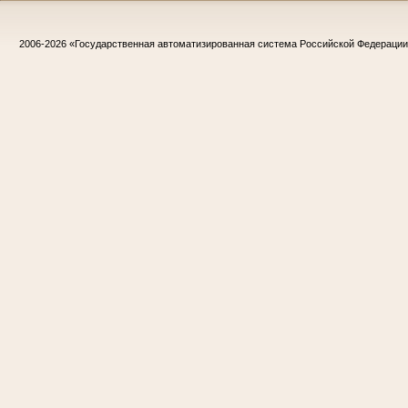
2006-2026
«Государственная автоматизированная система Российской Федераци