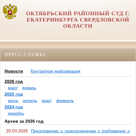
ОКТЯБРЬСКИЙ РАЙОННЫЙ СУД Г.
ЕКАТЕРИНБУРГА СВЕРДЛОВСКОЙ
ОБЛАСТИ
ПРЕСС-СЛУЖБА
Новости
Контактная информация
2026 год
март
январь
2025 год
июнь
апрель
март
февраль
2024 год
декабрь
Архив за 2026 год
20.03.2026
Предложение о присоединении к требованию о