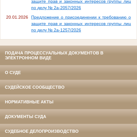
защите прав и законных интересов группы лиц
по делу № 2а-2057/2026
20.01.2026
Предложение о присоединении к требованию о
защите прав и законных интересов группы лиц
по делу № 2а-1257/2026
ПОДАЧА ПРОЦЕССУАЛЬНЫХ ДОКУМЕНТОВ В
ЭЛЕКТРОННОМ ВИДЕ
О СУДЕ
СУДЕЙСКОЕ СООБЩЕСТВО
НОРМАТИВНЫЕ АКТЫ
ДОКУМЕНТЫ СУДА
СУДЕБНОЕ ДЕЛОПРОИЗВОДСТВО