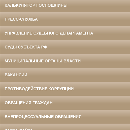
КАЛЬКУЛЯТОР ГОСПОШЛИНЫ
ПРЕСС-СЛУЖБА
УПРАВЛЕНИЕ СУДЕБНОГО ДЕПАРТАМЕНТА
СУДЫ СУБЪЕКТА РФ
МУНИЦИПАЛЬНЫЕ ОРГАНЫ ВЛАСТИ
ВАКАНСИИ
ПРОТИВОДЕЙСТВИЕ КОРРУПЦИИ
ОБРАЩЕНИЯ ГРАЖДАН
ВНЕПРОЦЕССУАЛЬНЫЕ ОБРАЩЕНИЯ