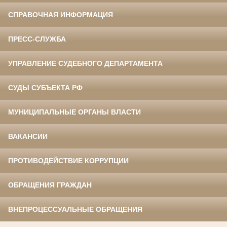
СПРАВОЧНАЯ ИНФОРМАЦИЯ
ПРЕСС-СЛУЖБА
УПРАВЛЕНИЕ СУДЕБНОГО ДЕПАРТАМЕНТА
СУДЫ СУБЪЕКТА РФ
МУНИЦИПАЛЬНЫЕ ОРГАНЫ ВЛАСТИ
ВАКАНСИИ
ПРОТИВОДЕЙСТВИЕ КОРРУПЦИИ
ОБРАЩЕНИЯ ГРАЖДАН
ВНЕПРОЦЕССУАЛЬНЫЕ ОБРАЩЕНИЯ