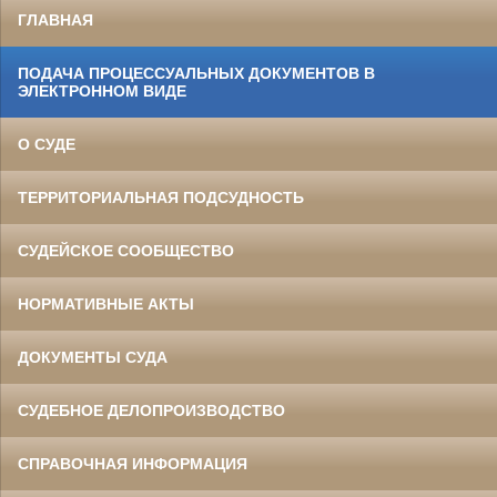
ГЛАВНАЯ
ПОДАЧА ПРОЦЕССУАЛЬНЫХ ДОКУМЕНТОВ В
ЭЛЕКТРОННОМ ВИДЕ
О СУДЕ
ТЕРРИТОРИАЛЬНАЯ ПОДСУДНОСТЬ
СУДЕЙСКОЕ СООБЩЕСТВО
НОРМАТИВНЫЕ АКТЫ
ДОКУМЕНТЫ СУДА
СУДЕБНОЕ ДЕЛОПРОИЗВОДСТВО
СПРАВОЧНАЯ ИНФОРМАЦИЯ