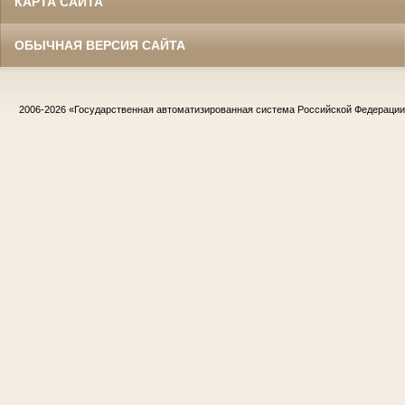
КАРТА САЙТА
ОБЫЧНАЯ ВЕРСИЯ САЙТА
2006-2026
«Государственная автоматизированная система Российской Федераци