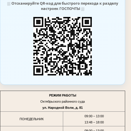
⛆
Отсканируйте QR-код для быстрого перехода к разделу
настроек ГОСПОЧТЫ
⛆
РЕЖИМ РАБОТЫ
Октябрьского районного суда
ул. Народной Воли, д. 81
09:00 – 13:00
ПОНЕДЕЛЬНИК
13:48 – 18:00
09:00 – 13:00