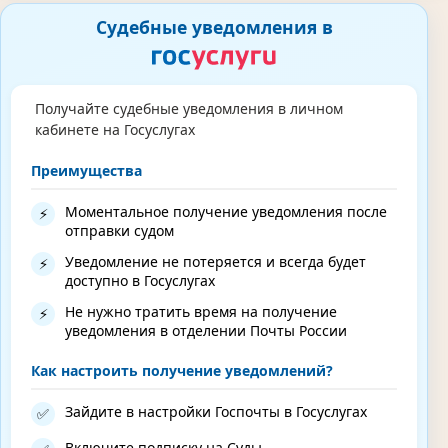
Судебные уведомления в
Получайте судебные уведомления в личном
кабинете на Госуслугах
Преимущества
Моментальное получение уведомления после
⚡
отправки судом
Уведомление не потеряется и всегда будет
⚡
доступно в Госуслугах
Не нужно тратить время на получение
⚡
уведомления в отделении Почты России
Как настроить получение уведомлений?
Зайдите в настройки Госпочты в Госуслугах
✅
Включите подписку на Суды