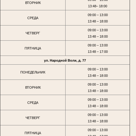
ВТОРНИК
13:48– 18:00
09:00 – 13:00
СРЕДА
13:48 – 18:00
09:00 – 13:00
ЧЕТВЕРГ
13:48 – 18:00
09:00 – 13:00
ПЯТНИЦА
13:48 – 17:00
ул. Народной Воли, д. 77
09:00 – 13:00
ПОНЕДЕЛЬНИК
13:48 – 18:00
09:00 – 13:00
ВТОРНИК
13:48 – 18:00
09:00 – 13:00
СРЕДА
13:48 – 18:00
09:00 – 13:00
ЧЕТВЕРГ
13:48 – 18:00
09:00 – 13:00
ПЯТНИЦА