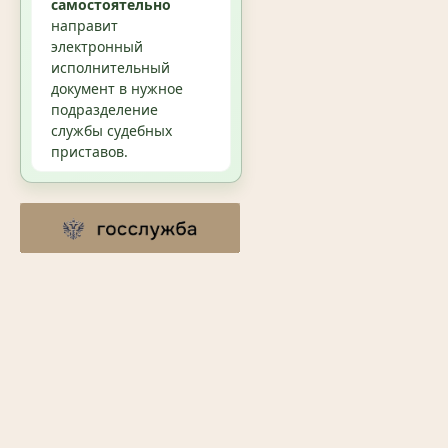
самостоятельно
направит
электронный
исполнительный
документ в нужное
подразделение
службы судебных
приставов.