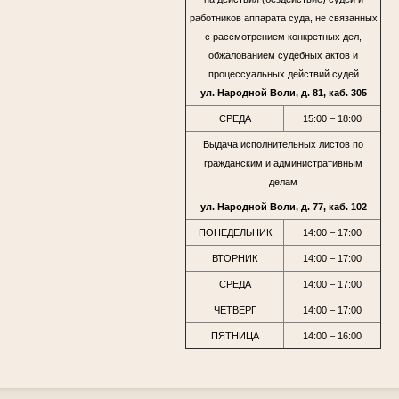
работников аппарата суда, не связанных
с рассмотрением конкретных дел,
обжалованием судебных актов и
процессуальных действий судей
ул. Народной Воли, д. 81, каб. 305
СРЕДА
15:00 – 18:00
Выдача исполнительных листов по
гражданским и административным
делам
ул. Народной Воли, д. 77, каб. 102
ПОНЕДЕЛЬНИК
14:00 – 17:00
ВТОРНИК
14:00 – 17:00
СРЕДА
14:00 – 17:00
ЧЕТВЕРГ
14:00 – 17:00
ПЯТНИЦА
14:00 – 16:00