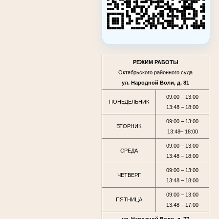
РЕЖИМ РАБОТЫ
Октябрьского районного суда
ул. Народной Воли, д. 81
09:00 – 13:00
ПОНЕДЕЛЬНИК
13:48 – 18:00
09:00 – 13:00
ВТОРНИК
13:48– 18:00
09:00 – 13:00
СРЕДА
13:48 – 18:00
09:00 – 13:00
ЧЕТВЕРГ
13:48 – 18:00
09:00 – 13:00
ПЯТНИЦА
13:48 – 17:00