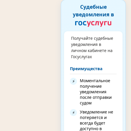
Судебные
уведомления в
Получайте судебные
уведомления в
личном кабинете на
Госуслугах
Преимущества
Моментальное
⚡
получение
уведомления
после отправки
судом
Уведомление не
⚡
потеряется и
всегда будет
доступно в