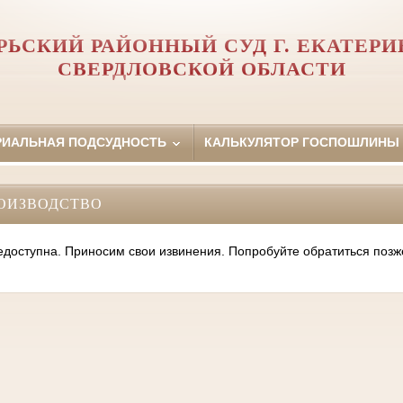
РЬСКИЙ РАЙОННЫЙ СУД Г. ЕКАТЕРИ
СВЕРДЛОВСКОЙ ОБЛАСТИ
РИАЛЬНАЯ ПОДСУДНОСТЬ
КАЛЬКУЛЯТОР ГОСПОШЛИНЫ
ОИЗВОДСТВО
оступна. Приносим свои извинения. Попробуйте обратиться позж