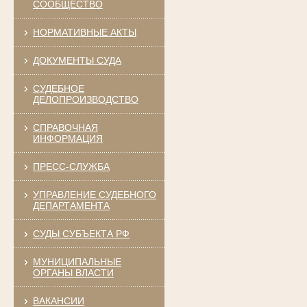
СООБЩЕСТВО
НОРМАТИВНЫЕ АКТЫ
ДОКУМЕНТЫ СУДА
СУДЕБНОЕ
ДЕЛОПРОИЗВОДСТВО
СПРАВОЧНАЯ
ИНФОРМАЦИЯ
ПРЕСС-СЛУЖБА
УПРАВЛЕНИЕ СУДЕБНОГО
ДЕПАРТАМЕНТА
СУДЫ СУБЪЕКТА РФ
МУНИЦИПАЛЬНЫЕ
ОРГАНЫ ВЛАСТИ
ВАКАНСИИ