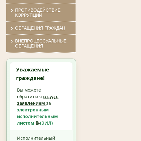
ПРОТИВОДЕЙСТВИЕ
КОРРУПЦИИ
ОБРАЩЕНИЯ ГРАЖДАН
ВНЕПРОЦЕССУАЛЬНЫЕ
ОБРАЩЕНИЯ
Уважаемые
граждане!
Вы можете
обратиться
в суд с
заявлением
за
электронным
исполнительным
листом
📝
(ЭИЛ)
Исполнительный