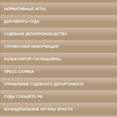
НОРМАТИВНЫЕ АКТЫ
ДОКУМЕНТЫ СУДА
СУДЕБНОЕ ДЕЛОПРОИЗВОДСТВО
СПРАВОЧНАЯ ИНФОРМАЦИЯ
КАЛЬКУЛЯТОР ГОСПОШЛИНЫ
ПРЕСС-СЛУЖБА
УПРАВЛЕНИЕ СУДЕБНОГО ДЕПАРТАМЕНТА
СУДЫ СУБЪЕКТА РФ
МУНИЦИПАЛЬНЫЕ ОРГАНЫ ВЛАСТИ