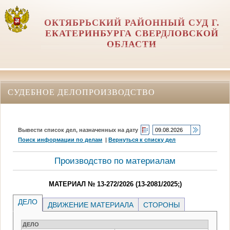
ОКТЯБРЬСКИЙ РАЙОННЫЙ СУД Г.
ЕКАТЕРИНБУРГА СВЕРДЛОВСКОЙ
ОБЛАСТИ
СУДЕБНОЕ ДЕЛОПРОИЗВОДСТВО
Вывести список дел, назначенных на дату
Поиск информации по делам
|
Вернуться к списку дел
Производство по материалам
МАТЕРИАЛ № 13-272/2026 (13-2081/2025;)
ДЕЛО
ДВИЖЕНИЕ МАТЕРИАЛА
СТОРОНЫ
ДЕЛО