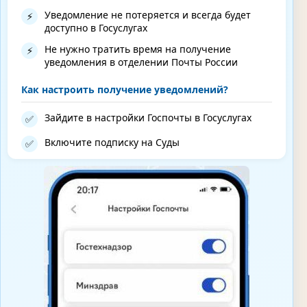
Уведомление не потеряется и всегда будет
⚡
доступно в Госуслугах
Не нужно тратить время на получение
⚡
уведомления в отделении Почты России
Как настроить получение уведомлений?
Зайдите в настройки Госпочты в Госуслугах
✅
Включите подписку на Суды
✅