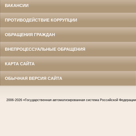
ВАКАНСИИ
ПРОТИВОДЕЙСТВИЕ КОРРУПЦИИ
ОБРАЩЕНИЯ ГРАЖДАН
ВНЕПРОЦЕССУАЛЬНЫЕ ОБРАЩЕНИЯ
КАРТА САЙТА
ОБЫЧНАЯ ВЕРСИЯ САЙТА
2006-2026
«Государственная автоматизированная система Российской Федераци