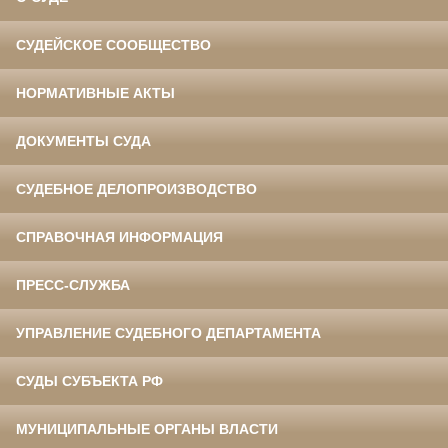
СУДЕЙСКОЕ СООБЩЕСТВО
НОРМАТИВНЫЕ АКТЫ
ДОКУМЕНТЫ СУДА
СУДЕБНОЕ ДЕЛОПРОИЗВОДСТВО
СПРАВОЧНАЯ ИНФОРМАЦИЯ
ПРЕСС-СЛУЖБА
УПРАВЛЕНИЕ СУДЕБНОГО ДЕПАРТАМЕНТА
СУДЫ СУБЪЕКТА РФ
МУНИЦИПАЛЬНЫЕ ОРГАНЫ ВЛАСТИ