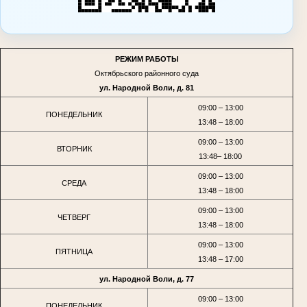
РЕЖИМ РАБОТЫ
Октябрьского районного суда
ул. Народной Воли, д. 81
09:00 – 13:00
ПОНЕДЕЛЬНИК
13:48 – 18:00
09:00 – 13:00
ВТОРНИК
13:48– 18:00
09:00 – 13:00
СРЕДА
13:48 – 18:00
09:00 – 13:00
ЧЕТВЕРГ
13:48 – 18:00
09:00 – 13:00
ПЯТНИЦА
13:48 – 17:00
ул. Народной Воли, д. 77
09:00 – 13:00
ПОНЕДЕЛЬНИК