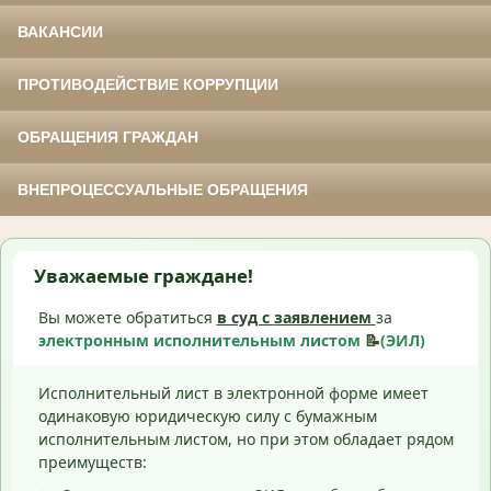
ВАКАНСИИ
ПРОТИВОДЕЙСТВИЕ КОРРУПЦИИ
ОБРАЩЕНИЯ ГРАЖДАН
ВНЕПРОЦЕССУАЛЬНЫЕ ОБРАЩЕНИЯ
Уважаемые граждане!
Вы можете обратиться
в суд с
заявлением
за
электронным исполнительным листом
📝
(ЭИЛ)
Исполнительный лист в электронной форме имеет
одинаковую юридическую силу с бумажным
исполнительным листом, но при этом обладает рядом
преимуществ: