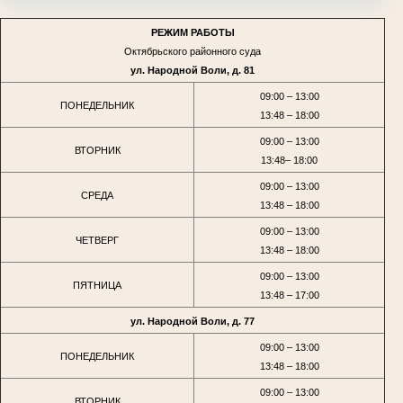
РЕЖИМ РАБОТЫ
Октябрьского районного суда
ул. Народной Воли, д. 81
09:00 – 13:00
ПОНЕДЕЛЬНИК
13:48 – 18:00
09:00 – 13:00
ВТОРНИК
13:48– 18:00
09:00 – 13:00
СРЕДА
13:48 – 18:00
09:00 – 13:00
ЧЕТВЕРГ
13:48 – 18:00
09:00 – 13:00
ПЯТНИЦА
13:48 – 17:00
ул. Народной Воли, д. 77
09:00 – 13:00
ПОНЕДЕЛЬНИК
13:48 – 18:00
09:00 – 13:00
ВТОРНИК