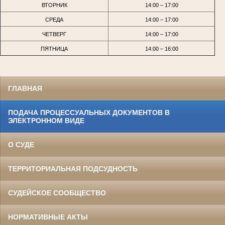
ВТОРНИК
14:00 – 17:00
СРЕДА
14:00 – 17:00
ЧЕТВЕРГ
14:00 – 17:00
ПЯТНИЦА
14:00 – 16:00
ГЛАВНАЯ
ПОДАЧА ПРОЦЕССУАЛЬНЫХ ДОКУМЕНТОВ В
ЭЛЕКТРОННОМ ВИДЕ
О СУДЕ
ТЕРРИТОРИАЛЬНАЯ ПОДСУДНОСТЬ
СУДЕЙСКОЕ СООБЩЕСТВО
НОРМАТИВНЫЕ АКТЫ