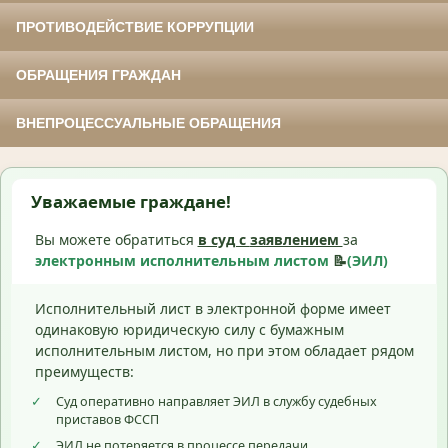
ПРОТИВОДЕЙСТВИЕ КОРРУПЦИИ
ОБРАЩЕНИЯ ГРАЖДАН
ВНЕПРОЦЕССУАЛЬНЫЕ ОБРАЩЕНИЯ
Уважаемые граждане!
Вы можете обратиться
в суд с
заявлением
за
электронным исполнительным листом
📝
(ЭИЛ)
Исполнительный лист в электронной форме имеет
одинаковую юридическую силу с бумажным
исполнительным листом, но при этом обладает рядом
преимуществ:
✓
Суд оперативно направляет ЭИЛ в службу судебных
приставов ФССП
✓
ЭИЛ не потеряется в процессе передачи