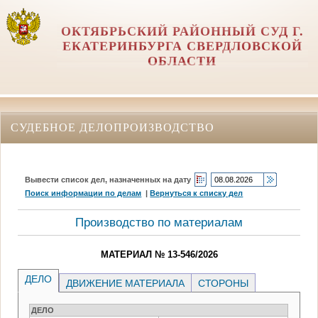
ОКТЯБРЬСКИЙ РАЙОННЫЙ СУД Г.
ЕКАТЕРИНБУРГА СВЕРДЛОВСКОЙ
ОБЛАСТИ
СУДЕБНОЕ ДЕЛОПРОИЗВОДСТВО
Вывести список дел, назначенных на дату
Поиск информации по делам
|
Вернуться к списку дел
Производство по материалам
МАТЕРИАЛ № 13-546/2026
ДЕЛО
ДВИЖЕНИЕ МАТЕРИАЛА
СТОРОНЫ
ДЕЛО