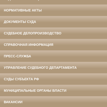
НОРМАТИВНЫЕ АКТЫ
ДОКУМЕНТЫ СУДА
СУДЕБНОЕ ДЕЛОПРОИЗВОДСТВО
СПРАВОЧНАЯ ИНФОРМАЦИЯ
ПРЕСС-СЛУЖБА
УПРАВЛЕНИЕ СУДЕБНОГО ДЕПАРТАМЕНТА
СУДЫ СУБЪЕКТА РФ
МУНИЦИПАЛЬНЫЕ ОРГАНЫ ВЛАСТИ
ВАКАНСИИ