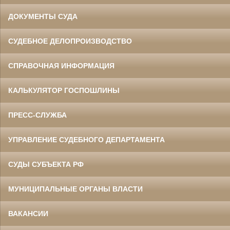
ДОКУМЕНТЫ СУДА
СУДЕБНОЕ ДЕЛОПРОИЗВОДСТВО
СПРАВОЧНАЯ ИНФОРМАЦИЯ
КАЛЬКУЛЯТОР ГОСПОШЛИНЫ
ПРЕСС-СЛУЖБА
УПРАВЛЕНИЕ СУДЕБНОГО ДЕПАРТАМЕНТА
СУДЫ СУБЪЕКТА РФ
МУНИЦИПАЛЬНЫЕ ОРГАНЫ ВЛАСТИ
ВАКАНСИИ