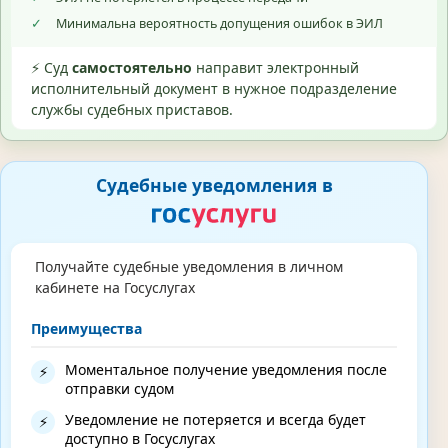
✓
Минимальна вероятность допущения ошибок в ЭИЛ
⚡ Суд
самостоятельно
направит электронный
исполнительный документ в нужное подразделение
службы судебных приставов.
Судебные уведомления в
Получайте судебные уведомления в личном
кабинете на Госуслугах
Преимущества
Моментальное получение уведомления после
⚡
отправки судом
Уведомление не потеряется и всегда будет
⚡
доступно в Госуслугах