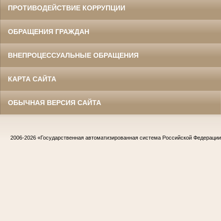
ПРОТИВОДЕЙСТВИЕ КОРРУПЦИИ
ОБРАЩЕНИЯ ГРАЖДАН
ВНЕПРОЦЕССУАЛЬНЫЕ ОБРАЩЕНИЯ
КАРТА САЙТА
ОБЫЧНАЯ ВЕРСИЯ САЙТА
2006-2026
«Государственная автоматизированная система Российской Федераци