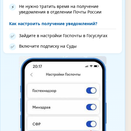
Не нужно тратить время на получение
⚡
уведомления в отделении Почты России
Как настроить получение уведомлений?
Зайдите в настройки Госпочты в Госуслугах
✅
Включите подписку на Суды
✅