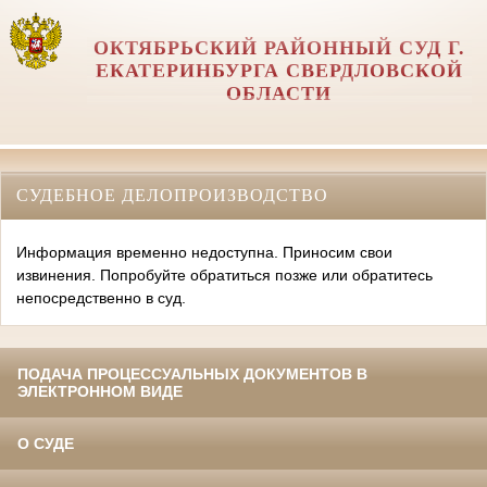
ОКТЯБРЬСКИЙ РАЙОННЫЙ СУД Г.
ЕКАТЕРИНБУРГА СВЕРДЛОВСКОЙ
ОБЛАСТИ
СУДЕБНОЕ ДЕЛОПРОИЗВОДСТВО
Информация временно недоступна. Приносим свои
извинения. Попробуйте обратиться позже или обратитесь
непосредственно в суд.
ПОДАЧА ПРОЦЕССУАЛЬНЫХ ДОКУМЕНТОВ В
ЭЛЕКТРОННОМ ВИДЕ
О СУДЕ