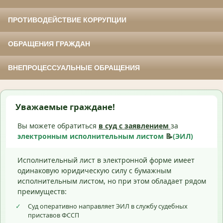
ПРОТИВОДЕЙСТВИЕ КОРРУПЦИИ
ОБРАЩЕНИЯ ГРАЖДАН
ВНЕПРОЦЕССУАЛЬНЫЕ ОБРАЩЕНИЯ
Уважаемые граждане!
Вы можете обратиться
в суд с
заявлением
за
электронным исполнительным листом
📝
(ЭИЛ)
Исполнительный лист в электронной форме имеет
одинаковую юридическую силу с бумажным
исполнительным листом, но при этом обладает рядом
преимуществ:
✓
Суд оперативно направляет ЭИЛ в службу судебных
приставов ФССП