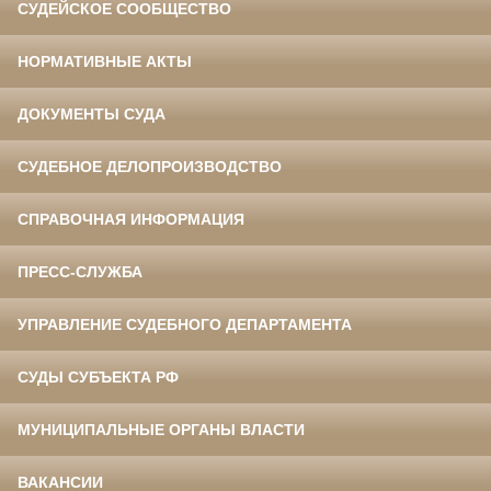
СУДЕЙСКОЕ СООБЩЕСТВО
НОРМАТИВНЫЕ АКТЫ
ДОКУМЕНТЫ СУДА
СУДЕБНОЕ ДЕЛОПРОИЗВОДСТВО
СПРАВОЧНАЯ ИНФОРМАЦИЯ
ПРЕСС-СЛУЖБА
УПРАВЛЕНИЕ СУДЕБНОГО ДЕПАРТАМЕНТА
СУДЫ СУБЪЕКТА РФ
МУНИЦИПАЛЬНЫЕ ОРГАНЫ ВЛАСТИ
ВАКАНСИИ