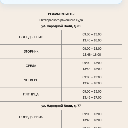
РЕЖИМ РАБОТЫ
Октябрьского районного суда
ул. Народной Воли, д. 81
09:00 – 13:00
ПОНЕДЕЛЬНИК
13:48 – 18:00
09:00 – 13:00
ВТОРНИК
13:48– 18:00
09:00 – 13:00
СРЕДА
13:48 – 18:00
09:00 – 13:00
ЧЕТВЕРГ
13:48 – 18:00
09:00 – 13:00
ПЯТНИЦА
13:48 – 17:00
ул. Народной Воли, д. 77
09:00 – 13:00
ПОНЕДЕЛЬНИК
13:48 – 18:00