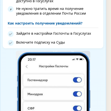
доступно в Госуслугах
Не нужно тратить время на получение
⚡
уведомления в отделении Почты России
Как настроить получение уведомлений?
Зайдите в настройки Госпочты в Госуслугах
✅
Включите подписку на Суды
✅