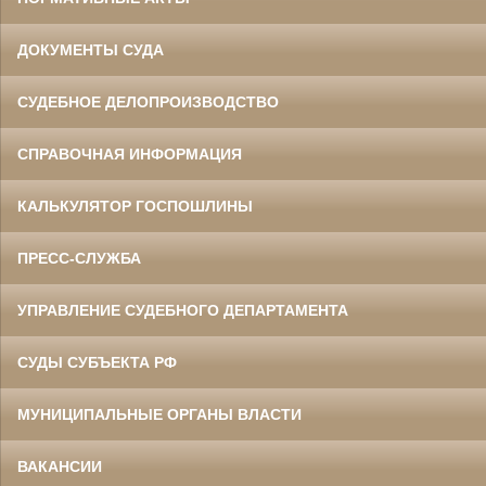
ДОКУМЕНТЫ СУДА
СУДЕБНОЕ ДЕЛОПРОИЗВОДСТВО
СПРАВОЧНАЯ ИНФОРМАЦИЯ
КАЛЬКУЛЯТОР ГОСПОШЛИНЫ
ПРЕСС-СЛУЖБА
УПРАВЛЕНИЕ СУДЕБНОГО ДЕПАРТАМЕНТА
СУДЫ СУБЪЕКТА РФ
МУНИЦИПАЛЬНЫЕ ОРГАНЫ ВЛАСТИ
ВАКАНСИИ