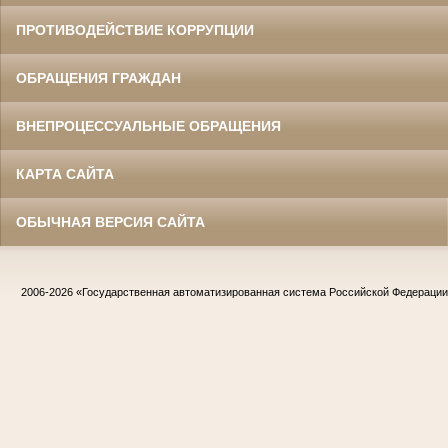
ПРОТИВОДЕЙСТВИЕ КОРРУПЦИИ
ОБРАЩЕНИЯ ГРАЖДАН
ВНЕПРОЦЕССУАЛЬНЫЕ ОБРАЩЕНИЯ
КАРТА САЙТА
ОБЫЧНАЯ ВЕРСИЯ САЙТА
2006-2026
«Государственная автоматизированная система Российской Федераци