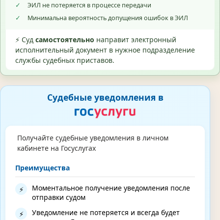
✓
ЭИЛ не потеряется в процессе передачи
✓
Минимальна вероятность допущения ошибок в ЭИЛ
⚡ Суд
самостоятельно
направит электронный
исполнительный документ в нужное подразделение
службы судебных приставов.
Судебные уведомления в
Получайте судебные уведомления в личном
кабинете на Госуслугах
Преимущества
Моментальное получение уведомления после
⚡
отправки судом
Уведомление не потеряется и всегда будет
⚡