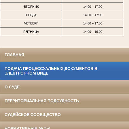
ВТОРНИК
14:00 – 17:00
СРЕДА
14:00 – 17:00
ЧЕТВЕРГ
14:00 – 17:00
ПЯТНИЦА
14:00 – 16:00
ГЛАВНАЯ
ПОДАЧА ПРОЦЕССУАЛЬНЫХ ДОКУМЕНТОВ В
ЭЛЕКТРОННОМ ВИДЕ
О СУДЕ
ТЕРРИТОРИАЛЬНАЯ ПОДСУДНОСТЬ
СУДЕЙСКОЕ СООБЩЕСТВО
НОРМАТИВНЫЕ АКТЫ