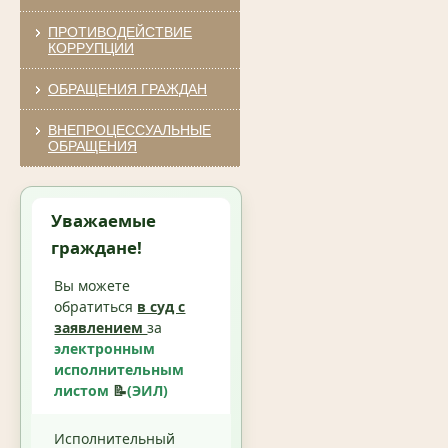
ПРОТИВОДЕЙСТВИЕ
КОРРУПЦИИ
ОБРАЩЕНИЯ ГРАЖДАН
ВНЕПРОЦЕССУАЛЬНЫЕ
ОБРАЩЕНИЯ
Уважаемые
граждане!
Вы можете
обратиться
в суд с
заявлением
за
электронным
исполнительным
листом
📝
(ЭИЛ)
Исполнительный