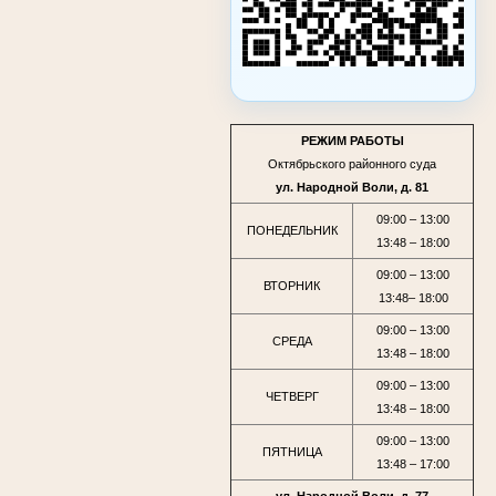
РЕЖИМ РАБОТЫ
Октябрьского районного суда
ул. Народной Воли, д. 81
09:00 – 13:00
ПОНЕДЕЛЬНИК
13:48 – 18:00
09:00 – 13:00
ВТОРНИК
13:48– 18:00
09:00 – 13:00
СРЕДА
13:48 – 18:00
09:00 – 13:00
ЧЕТВЕРГ
13:48 – 18:00
09:00 – 13:00
ПЯТНИЦА
13:48 – 17:00