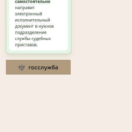
самостоятельно
направит
электронный
исполнительный
документ в нужное
подразделение
службы судебных
приставов.