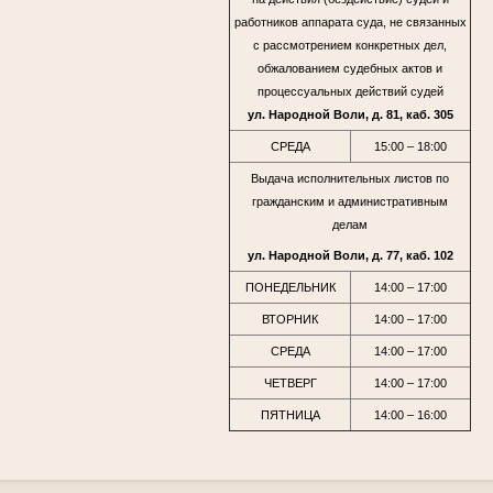
работников аппарата суда, не связанных
с рассмотрением конкретных дел,
обжалованием судебных актов и
процессуальных действий судей
ул. Народной Воли, д. 81, каб. 305
СРЕДА
15:00 – 18:00
Выдача исполнительных листов по
гражданским и административным
делам
ул. Народной Воли, д. 77, каб. 102
ПОНЕДЕЛЬНИК
14:00 – 17:00
ВТОРНИК
14:00 – 17:00
СРЕДА
14:00 – 17:00
ЧЕТВЕРГ
14:00 – 17:00
ПЯТНИЦА
14:00 – 16:00