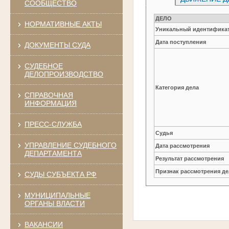
СООБЩЕСТВО
ДЕЛО
НОРМАТИВНЫЕ АКТЫ
Уникальный идентификат
Дата поступления
ДОКУМЕНТЫ СУДА
СУДЕБНОЕ
ДЕЛОПРОИЗВОДСТВО
Категория дела
СПРАВОЧНАЯ
ИНФОРМАЦИЯ
ПРЕСС-СЛУЖБА
Судья
УПРАВЛЕНИЕ СУДЕБНОГО
Дата рассмотрения
ДЕПАРТАМЕНТА
Результат рассмотрения
Признак рассмотрения де
СУДЫ СУБЪЕКТА РФ
МУНИЦИПАЛЬНЫЕ
ОРГАНЫ ВЛАСТИ
ВАКАНСИИ