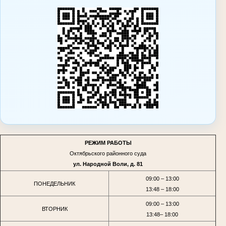
РЕЖИМ РАБОТЫ
Октябрьского районного суда
ул. Народной Воли, д. 81
09:00 – 13:00
ПОНЕДЕЛЬНИК
13:48 – 18:00
09:00 – 13:00
ВТОРНИК
13:48– 18:00