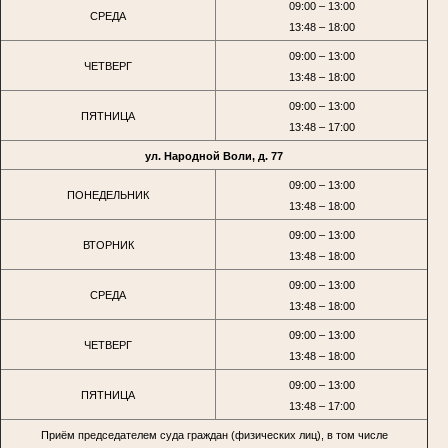
09:00 – 13:00
СРЕДА
13:48 – 18:00
09:00 – 13:00
ЧЕТВЕРГ
13:48 – 18:00
09:00 – 13:00
ПЯТНИЦА
13:48 – 17:00
ул. Народной Воли, д. 77
09:00 – 13:00
ПОНЕДЕЛЬНИК
13:48 – 18:00
09:00 – 13:00
ВТОРНИК
13:48 – 18:00
09:00 – 13:00
СРЕДА
13:48 – 18:00
09:00 – 13:00
ЧЕТВЕРГ
13:48 – 18:00
09:00 – 13:00
ПЯТНИЦА
13:48 – 17:00
Приём председателем суда граждан (физических лиц), в том числе