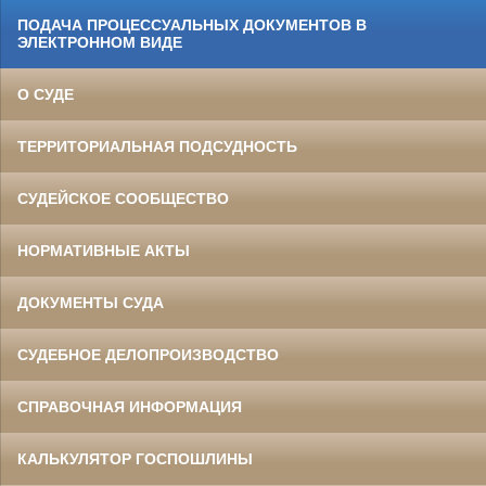
ПОДАЧА ПРОЦЕССУАЛЬНЫХ ДОКУМЕНТОВ В
ЭЛЕКТРОННОМ ВИДЕ
О СУДЕ
ТЕРРИТОРИАЛЬНАЯ ПОДСУДНОСТЬ
СУДЕЙСКОЕ СООБЩЕСТВО
НОРМАТИВНЫЕ АКТЫ
ДОКУМЕНТЫ СУДА
СУДЕБНОЕ ДЕЛОПРОИЗВОДСТВО
СПРАВОЧНАЯ ИНФОРМАЦИЯ
КАЛЬКУЛЯТОР ГОСПОШЛИНЫ