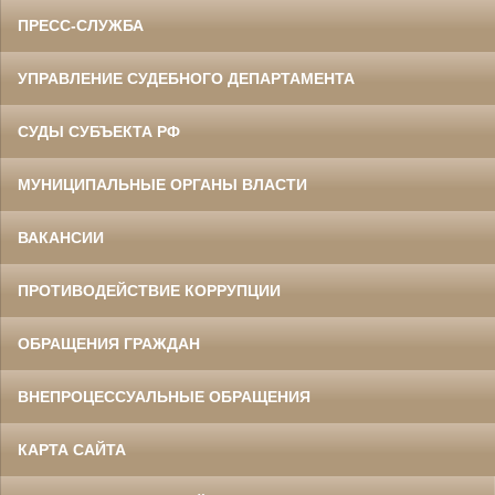
ПРЕСС-СЛУЖБА
УПРАВЛЕНИЕ СУДЕБНОГО ДЕПАРТАМЕНТА
СУДЫ СУБЪЕКТА РФ
МУНИЦИПАЛЬНЫЕ ОРГАНЫ ВЛАСТИ
ВАКАНСИИ
ПРОТИВОДЕЙСТВИЕ КОРРУПЦИИ
ОБРАЩЕНИЯ ГРАЖДАН
ВНЕПРОЦЕССУАЛЬНЫЕ ОБРАЩЕНИЯ
КАРТА САЙТА