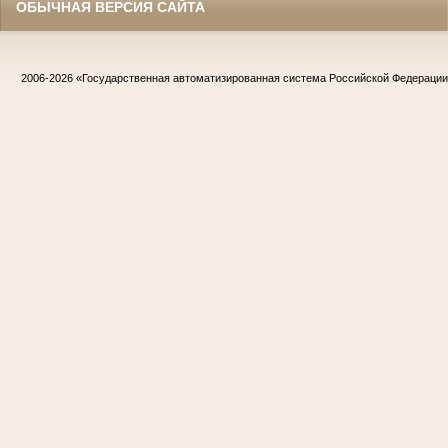
ОБЫЧНАЯ ВЕРСИЯ САЙТА
2006-2026
«Государственная автоматизированная система Российской Федераци