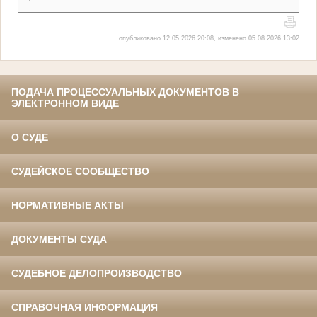
опубликовано 12.05.2026 20:08, изменено 05.08.2026 13:02
ПОДАЧА ПРОЦЕССУАЛЬНЫХ ДОКУМЕНТОВ В
ЭЛЕКТРОННОМ ВИДЕ
О СУДЕ
СУДЕЙСКОЕ СООБЩЕСТВО
НОРМАТИВНЫЕ АКТЫ
ДОКУМЕНТЫ СУДА
СУДЕБНОЕ ДЕЛОПРОИЗВОДСТВО
СПРАВОЧНАЯ ИНФОРМАЦИЯ