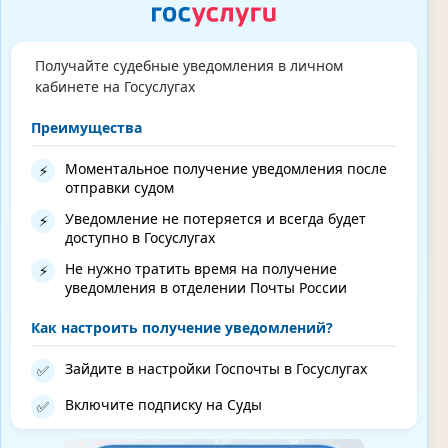
Получайте судебные уведомления в личном
кабинете на Госуслугах
Преимущества
Моментальное получение уведомления после
⚡
отправки судом
Уведомление не потеряется и всегда будет
⚡
доступно в Госуслугах
Не нужно тратить время на получение
⚡
уведомления в отделении Почты России
Как настроить получение уведомлений?
Зайдите в настройки Госпочты в Госуслугах
✅
Включите подписку на Суды
✅