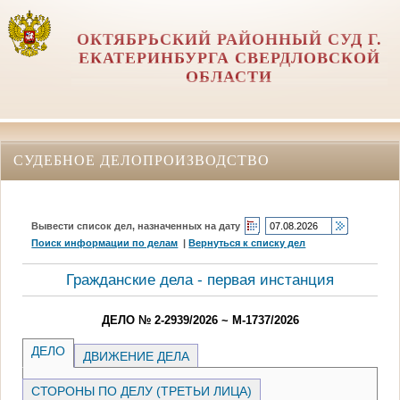
ОКТЯБРЬСКИЙ РАЙОННЫЙ СУД Г.
ЕКАТЕРИНБУРГА СВЕРДЛОВСКОЙ
ОБЛАСТИ
СУДЕБНОЕ ДЕЛОПРОИЗВОДСТВО
Вывести список дел, назначенных на дату
Поиск информации по делам
|
Вернуться к списку дел
Гражданские дела - первая инстанция
ДЕЛО № 2-2939/2026 ~ М-1737/2026
ДЕЛО
ДВИЖЕНИЕ ДЕЛА
СТОРОНЫ ПО ДЕЛУ (ТРЕТЬИ ЛИЦА)