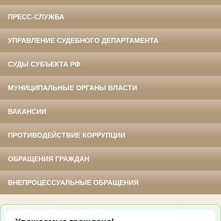
ПРЕСС-СЛУЖБА
УПРАВЛЕНИЕ СУДЕБНОГО ДЕПАРТАМЕНТА
СУДЫ СУБЪЕКТА РФ
МУНИЦИПАЛЬНЫЕ ОРГАНЫ ВЛАСТИ
ВАКАНСИИ
ПРОТИВОДЕЙСТВИЕ КОРРУПЦИИ
ОБРАЩЕНИЯ ГРАЖДАН
ВНЕПРОЦЕССУАЛЬНЫЕ ОБРАЩЕНИЯ