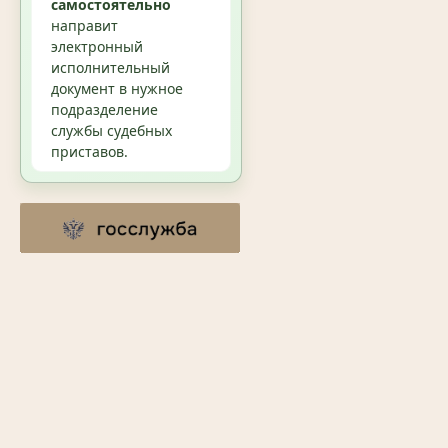
самостоятельно
направит
электронный
исполнительный
документ в нужное
подразделение
службы судебных
приставов.