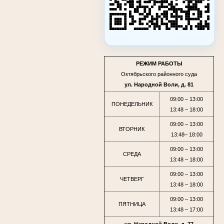
РЕЖИМ РАБОТЫ
Октябрьского районного суда
ул. Народной Воли, д. 81
09:00 – 13:00
ПОНЕДЕЛЬНИК
13:48 – 18:00
09:00 – 13:00
ВТОРНИК
13:48– 18:00
09:00 – 13:00
СРЕДА
13:48 – 18:00
09:00 – 13:00
ЧЕТВЕРГ
13:48 – 18:00
09:00 – 13:00
ПЯТНИЦА
13:48 – 17:00