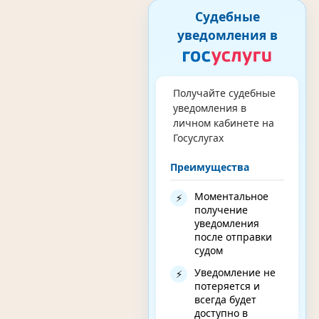
Судебные
уведомления в
Получайте судебные
уведомления в
личном кабинете на
Госуслугах
Преимущества
Моментальное
⚡
получение
уведомления
после отправки
судом
Уведомление не
⚡
потеряется и
всегда будет
доступно в