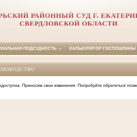
РЬСКИЙ РАЙОННЫЙ СУД Г. ЕКАТЕРИ
СВЕРДЛОВСКОЙ ОБЛАСТИ
РИАЛЬНАЯ ПОДСУДНОСТЬ
КАЛЬКУЛЯТОР ГОСПОШЛИНЫ
ОИЗВОДСТВО
оступна. Приносим свои извинения. Попробуйте обратиться позж