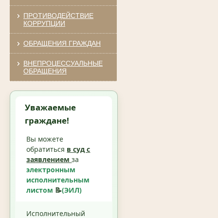
ПРОТИВОДЕЙСТВИЕ
КОРРУПЦИИ
ОБРАЩЕНИЯ ГРАЖДАН
ВНЕПРОЦЕССУАЛЬНЫЕ
ОБРАЩЕНИЯ
Уважаемые
граждане!
Вы можете
обратиться
в суд с
заявлением
за
электронным
исполнительным
листом
📝
(ЭИЛ)
Исполнительный