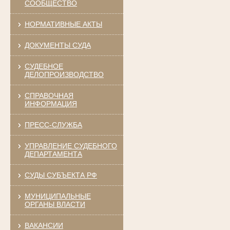
СООБЩЕСТВО
НОРМАТИВНЫЕ АКТЫ
ДОКУМЕНТЫ СУДА
СУДЕБНОЕ
ДЕЛОПРОИЗВОДСТВО
СПРАВОЧНАЯ
ИНФОРМАЦИЯ
ПРЕСС-СЛУЖБА
УПРАВЛЕНИЕ СУДЕБНОГО
ДЕПАРТАМЕНТА
СУДЫ СУБЪЕКТА РФ
МУНИЦИПАЛЬНЫЕ
ОРГАНЫ ВЛАСТИ
ВАКАНСИИ