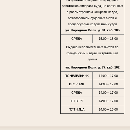
работников аппарата суда, не связанных
с рассмотрением конкретных дел,
обжалованием судебных актов и
процессуальных действий судей
ул. Народной Воли, д. 81, каб. 305
СРЕДА
15:00 – 18:00
Выдача исполнительных листов по
гражданским и административным
делам
ул. Народной Воли, д. 77, каб. 102
ПОНЕДЕЛЬНИК
14:00 – 17:00
ВТОРНИК
14:00 – 17:00
СРЕДА
14:00 – 17:00
ЧЕТВЕРГ
14:00 – 17:00
ПЯТНИЦА
14:00 – 16:00