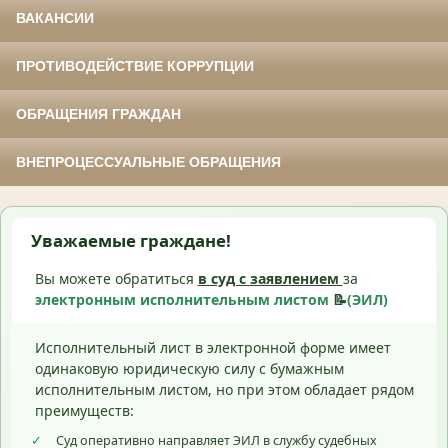
ВАКАНСИИ
ПРОТИВОДЕЙСТВИЕ КОРРУПЦИИ
ОБРАЩЕНИЯ ГРАЖДАН
ВНЕПРОЦЕССУАЛЬНЫЕ ОБРАЩЕНИЯ
Уважаемые граждане!
Вы можете обратиться
в суд с
заявлением
за
электронным исполнительным листом
📝
(ЭИЛ)
Исполнительный лист в электронной форме имеет
одинаковую юридическую силу с бумажным
исполнительным листом, но при этом обладает рядом
преимуществ:
✓
Суд оперативно направляет ЭИЛ в службу судебных