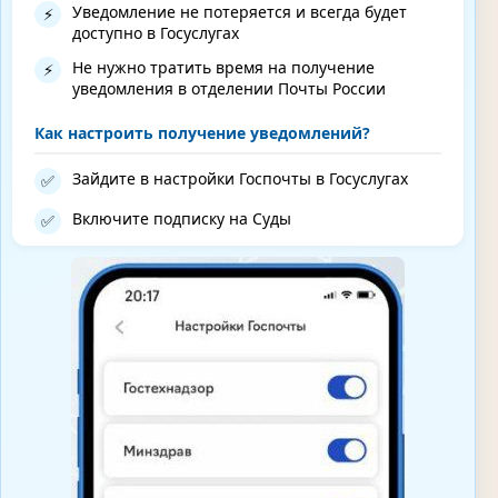
Уведомление не потеряется и всегда будет
⚡
доступно в Госуслугах
Не нужно тратить время на получение
⚡
уведомления в отделении Почты России
Как настроить получение уведомлений?
Зайдите в настройки Госпочты в Госуслугах
✅
Включите подписку на Суды
✅