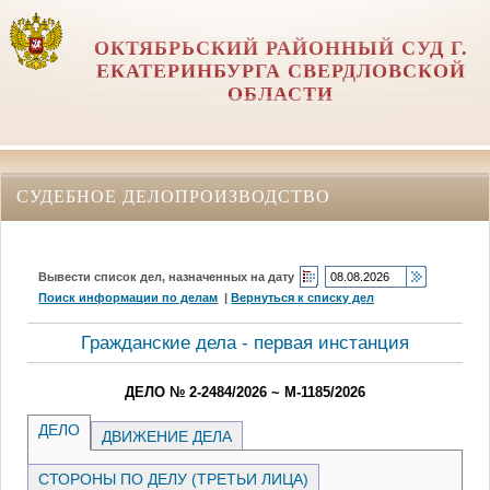
ОКТЯБРЬСКИЙ РАЙОННЫЙ СУД Г.
ЕКАТЕРИНБУРГА СВЕРДЛОВСКОЙ
ОБЛАСТИ
СУДЕБНОЕ ДЕЛОПРОИЗВОДСТВО
Вывести список дел, назначенных на дату
Поиск информации по делам
|
Вернуться к списку дел
Гражданские дела - первая инстанция
ДЕЛО № 2-2484/2026 ~ М-1185/2026
ДЕЛО
ДВИЖЕНИЕ ДЕЛА
СТОРОНЫ ПО ДЕЛУ (ТРЕТЬИ ЛИЦА)