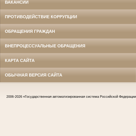
ВАКАНСИИ
ПРОТИВОДЕЙСТВИЕ КОРРУПЦИИ
ОБРАЩЕНИЯ ГРАЖДАН
ВНЕПРОЦЕССУАЛЬНЫЕ ОБРАЩЕНИЯ
КАРТА САЙТА
ОБЫЧНАЯ ВЕРСИЯ САЙТА
2006-2026
«Государственная автоматизированная система Российской Федераци