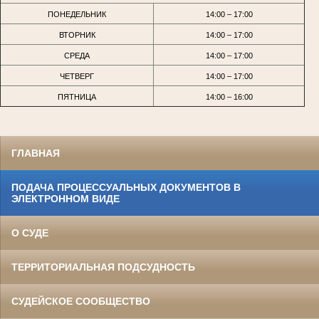
ПОНЕДЕЛЬНИК
14:00 – 17:00
ВТОРНИК
14:00 – 17:00
СРЕДА
14:00 – 17:00
ЧЕТВЕРГ
14:00 – 17:00
ПЯТНИЦА
14:00 – 16:00
ГЛАВНАЯ
ПОДАЧА ПРОЦЕССУАЛЬНЫХ ДОКУМЕНТОВ В
ЭЛЕКТРОННОМ ВИДЕ
О СУДЕ
ТЕРРИТОРИАЛЬНАЯ ПОДСУДНОСТЬ
СУДЕЙСКОЕ СООБЩЕСТВО