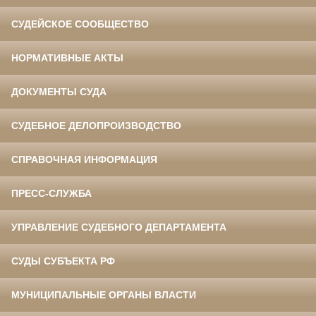
СУДЕЙСКОЕ СООБЩЕСТВО
НОРМАТИВНЫЕ АКТЫ
ДОКУМЕНТЫ СУДА
СУДЕБНОЕ ДЕЛОПРОИЗВОДСТВО
СПРАВОЧНАЯ ИНФОРМАЦИЯ
ПРЕСС-СЛУЖБА
УПРАВЛЕНИЕ СУДЕБНОГО ДЕПАРТАМЕНТА
СУДЫ СУБЪЕКТА РФ
МУНИЦИПАЛЬНЫЕ ОРГАНЫ ВЛАСТИ