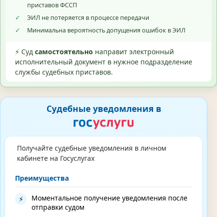
приставов ФССП
✓
ЭИЛ не потеряется в процессе передачи
✓
Минимальна вероятность допущения ошибок в ЭИЛ
⚡ Суд
самостоятельно
направит электронный
исполнительный документ в нужное подразделение
службы судебных приставов.
Судебные уведомления в
Получайте судебные уведомления в личном
кабинете на Госуслугах
Преимущества
Моментальное получение уведомления после
⚡
отправки судом