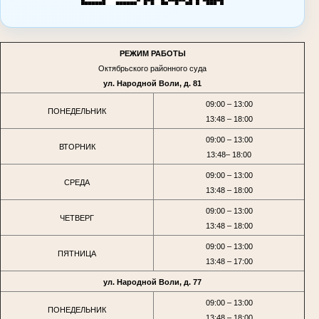
РЕЖИМ РАБОТЫ
Октябрьского районного суда
ул. Народной Воли, д. 81
09:00 – 13:00
ПОНЕДЕЛЬНИК
13:48 – 18:00
09:00 – 13:00
ВТОРНИК
13:48– 18:00
09:00 – 13:00
СРЕДА
13:48 – 18:00
09:00 – 13:00
ЧЕТВЕРГ
13:48 – 18:00
09:00 – 13:00
ПЯТНИЦА
13:48 – 17:00
ул. Народной Воли, д. 77
09:00 – 13:00
ПОНЕДЕЛЬНИК
13:48 – 18:00