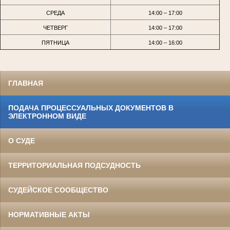
СРЕДА
14:00 – 17:00
ЧЕТВЕРГ
14:00 – 17:00
ПЯТНИЦА
14:00 – 16:00
ГЛАВНАЯ
ПОДАЧА ПРОЦЕССУАЛЬНЫХ ДОКУМЕНТОВ В
ЭЛЕКТРОННОМ ВИДЕ
О СУДЕ
ТЕРРИТОРИАЛЬНАЯ ПОДСУДНОСТЬ
СУДЕЙСКОЕ СООБЩЕСТВО
НОРМАТИВНЫЕ АКТЫ