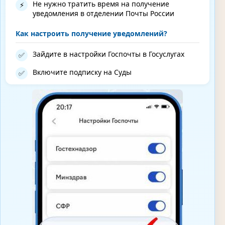
Не нужно тратить время на получение
⚡
уведомления в отделении Почты России
Как настроить получение уведомлений?
Зайдите в настройки Госпочты в Госуслугах
✅
Включите подписку на Суды
✅