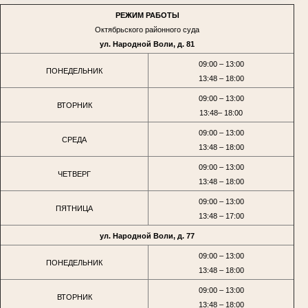
РЕЖИМ РАБОТЫ
Октябрьского районного суда
ул. Народной Воли, д. 81
09:00 – 13:00
ПОНЕДЕЛЬНИК
13:48 – 18:00
09:00 – 13:00
ВТОРНИК
13:48– 18:00
09:00 – 13:00
СРЕДА
13:48 – 18:00
09:00 – 13:00
ЧЕТВЕРГ
13:48 – 18:00
09:00 – 13:00
ПЯТНИЦА
13:48 – 17:00
ул. Народной Воли, д. 77
09:00 – 13:00
ПОНЕДЕЛЬНИК
13:48 – 18:00
09:00 – 13:00
ВТОРНИК
13:48 – 18:00