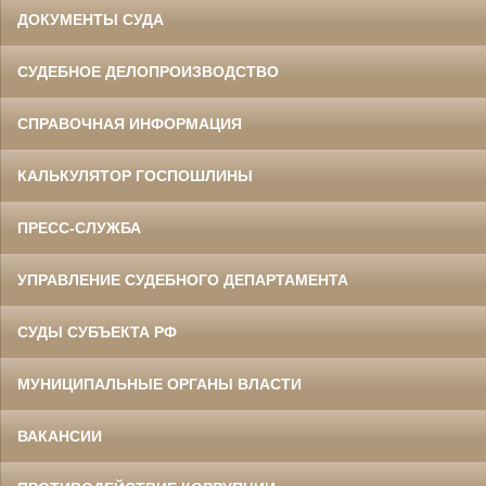
ДОКУМЕНТЫ СУДА
СУДЕБНОЕ ДЕЛОПРОИЗВОДСТВО
СПРАВОЧНАЯ ИНФОРМАЦИЯ
КАЛЬКУЛЯТОР ГОСПОШЛИНЫ
ПРЕСС-СЛУЖБА
УПРАВЛЕНИЕ СУДЕБНОГО ДЕПАРТАМЕНТА
СУДЫ СУБЪЕКТА РФ
МУНИЦИПАЛЬНЫЕ ОРГАНЫ ВЛАСТИ
ВАКАНСИИ