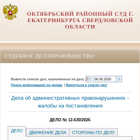
ОКТЯБРЬСКИЙ РАЙОННЫЙ СУД Г.
ЕКАТЕРИНБУРГА СВЕРДЛОВСКОЙ
ОБЛАСТИ
СУДЕБНОЕ ДЕЛОПРОИЗВОДСТВО
Вывести список дел, назначенных на дату
Поиск информации по делам
|
Вернуться к списку дел
Дела об административных правонарушениях -
жалобы на постановления
ДЕЛО № 12-630/2026
ДЕЛО
ДВИЖЕНИЕ ДЕЛА
СТОРОНЫ ПО ДЕЛУ