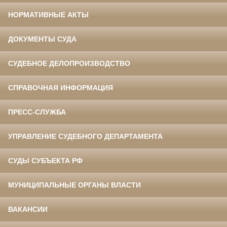
НОРМАТИВНЫЕ АКТЫ
ДОКУМЕНТЫ СУДА
СУДЕБНОЕ ДЕЛОПРОИЗВОДСТВО
СПРАВОЧНАЯ ИНФОРМАЦИЯ
ПРЕСС-СЛУЖБА
УПРАВЛЕНИЕ СУДЕБНОГО ДЕПАРТАМЕНТА
СУДЫ СУБЪЕКТА РФ
МУНИЦИПАЛЬНЫЕ ОРГАНЫ ВЛАСТИ
ВАКАНСИИ