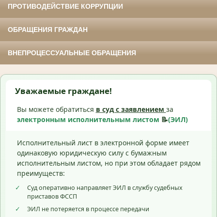
ПРОТИВОДЕЙСТВИЕ КОРРУПЦИИ
ОБРАЩЕНИЯ ГРАЖДАН
ВНЕПРОЦЕССУАЛЬНЫЕ ОБРАЩЕНИЯ
Уважаемые граждане!
Вы можете обратиться
в суд с
заявлением
за
электронным исполнительным листом
📝
(ЭИЛ)
Исполнительный лист в электронной форме имеет
одинаковую юридическую силу с бумажным
исполнительным листом, но при этом обладает рядом
преимуществ:
✓
Суд оперативно направляет ЭИЛ в службу судебных
приставов ФССП
✓
ЭИЛ не потеряется в процессе передачи