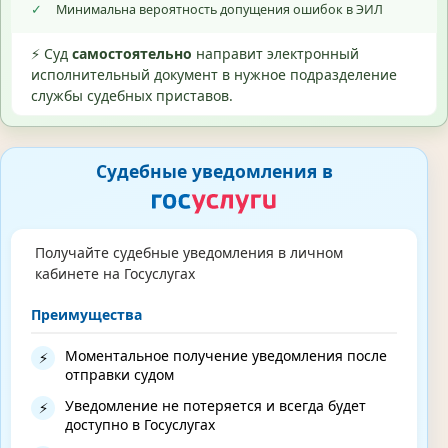
✓
Минимальна вероятность допущения ошибок в ЭИЛ
⚡ Суд
самостоятельно
направит электронный
исполнительный документ в нужное подразделение
службы судебных приставов.
Судебные уведомления в
Получайте судебные уведомления в личном
кабинете на Госуслугах
Преимущества
Моментальное получение уведомления после
⚡
отправки судом
Уведомление не потеряется и всегда будет
⚡
доступно в Госуслугах