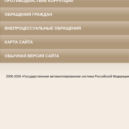
ПРОТИВОДЕЙСТВИЕ КОРРУПЦИИ
ОБРАЩЕНИЯ ГРАЖДАН
ВНЕПРОЦЕССУАЛЬНЫЕ ОБРАЩЕНИЯ
КАРТА САЙТА
ОБЫЧНАЯ ВЕРСИЯ САЙТА
2006-2026
«Государственная автоматизированная система Российской Федераци