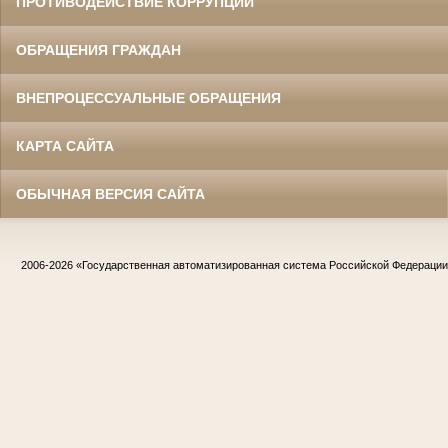
ПРОТИВОДЕЙСТВИЕ КОРРУПЦИИ
ОБРАЩЕНИЯ ГРАЖДАН
ВНЕПРОЦЕССУАЛЬНЫЕ ОБРАЩЕНИЯ
КАРТА САЙТА
ОБЫЧНАЯ ВЕРСИЯ САЙТА
2006-2026
«Государственная автоматизированная система Российской Федераци