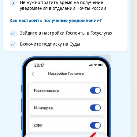
Не нужно тратить время на получение
⚡
уведомления в отделении Почты России
Как настроить получение уведомлений?
Зайдите в настройки Госпочты в Госуслугах
✅
Включите подписку на Суды
✅