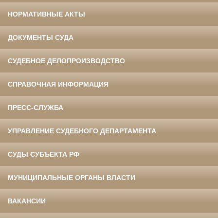
НОРМАТИВНЫЕ АКТЫ
ДОКУМЕНТЫ СУДА
СУДЕБНОЕ ДЕЛОПРОИЗВОДСТВО
СПРАВОЧНАЯ ИНФОРМАЦИЯ
ПРЕСС-СЛУЖБА
УПРАВЛЕНИЕ СУДЕБНОГО ДЕПАРТАМЕНТА
СУДЫ СУБЪЕКТА РФ
МУНИЦИПАЛЬНЫЕ ОРГАНЫ ВЛАСТИ
ВАКАНСИИ