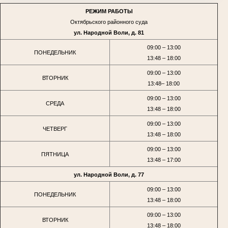
РЕЖИМ РАБОТЫ
Октябрьского районного суда
ул. Народной Воли, д. 81
09:00 – 13:00
ПОНЕДЕЛЬНИК
13:48 – 18:00
09:00 – 13:00
ВТОРНИК
13:48– 18:00
09:00 – 13:00
СРЕДА
13:48 – 18:00
09:00 – 13:00
ЧЕТВЕРГ
13:48 – 18:00
09:00 – 13:00
ПЯТНИЦА
13:48 – 17:00
ул. Народной Воли, д. 77
09:00 – 13:00
ПОНЕДЕЛЬНИК
13:48 – 18:00
09:00 – 13:00
ВТОРНИК
13:48 – 18:00