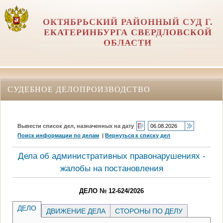
ОКТЯБРЬСКИЙ РАЙОННЫЙ СУД Г.
ЕКАТЕРИНБУРГА СВЕРДЛОВСКОЙ
ОБЛАСТИ
СУДЕБНОЕ ДЕЛОПРОИЗВОДСТВО
Вывести список дел, назначенных на дату
Поиск информации по делам
|
Вернуться к списку дел
Дела об административных правонарушениях -
жалобы на постановления
ДЕЛО № 12-624/2026
ДЕЛО
ДВИЖЕНИЕ ДЕЛА
СТОРОНЫ ПО ДЕЛУ