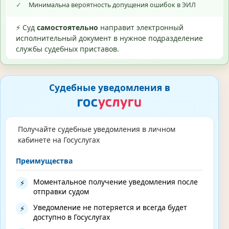
✓
Минимальна вероятность допущения ошибок в ЭИЛ
⚡ Суд
самостоятельно
направит электронный
исполнительный документ в нужное подразделение
службы судебных приставов.
Судебные уведомления в
Получайте судебные уведомления в личном
кабинете на Госуслугах
Преимущества
Моментальное получение уведомления после
⚡
отправки судом
Уведомление не потеряется и всегда будет
⚡
доступно в Госуслугах