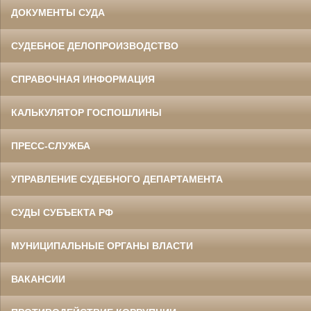
ДОКУМЕНТЫ СУДА
СУДЕБНОЕ ДЕЛОПРОИЗВОДСТВО
СПРАВОЧНАЯ ИНФОРМАЦИЯ
КАЛЬКУЛЯТОР ГОСПОШЛИНЫ
ПРЕСС-СЛУЖБА
УПРАВЛЕНИЕ СУДЕБНОГО ДЕПАРТАМЕНТА
СУДЫ СУБЪЕКТА РФ
МУНИЦИПАЛЬНЫЕ ОРГАНЫ ВЛАСТИ
ВАКАНСИИ