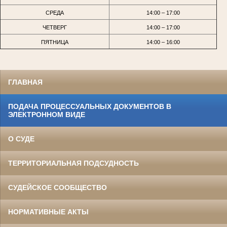
СРЕДА
14:00 – 17:00
ЧЕТВЕРГ
14:00 – 17:00
ПЯТНИЦА
14:00 – 16:00
ГЛАВНАЯ
ПОДАЧА ПРОЦЕССУАЛЬНЫХ ДОКУМЕНТОВ В
ЭЛЕКТРОННОМ ВИДЕ
О СУДЕ
ТЕРРИТОРИАЛЬНАЯ ПОДСУДНОСТЬ
СУДЕЙСКОЕ СООБЩЕСТВО
НОРМАТИВНЫЕ АКТЫ