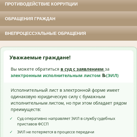
ПРОТИВОДЕЙСТВИЕ КОРРУПЦИИ
ОБРАЩЕНИЯ ГРАЖДАН
ВНЕПРОЦЕССУАЛЬНЫЕ ОБРАЩЕНИЯ
Уважаемые граждане!
Вы можете обратиться
в суд с
заявлением
за
электронным исполнительным листом
📝
(ЭИЛ)
Исполнительный лист в электронной форме имеет
одинаковую юридическую силу с бумажным
исполнительным листом, но при этом обладает рядом
преимуществ:
✓
Суд оперативно направляет ЭИЛ в службу судебных
приставов ФССП
✓
ЭИЛ не потеряется в процессе передачи