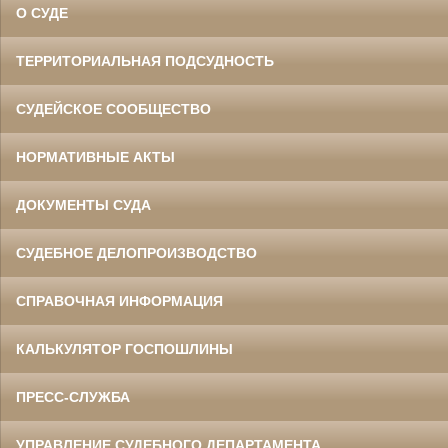
О СУДЕ
ТЕРРИТОРИАЛЬНАЯ ПОДСУДНОСТЬ
СУДЕЙСКОЕ СООБЩЕСТВО
НОРМАТИВНЫЕ АКТЫ
ДОКУМЕНТЫ СУДА
СУДЕБНОЕ ДЕЛОПРОИЗВОДСТВО
СПРАВОЧНАЯ ИНФОРМАЦИЯ
КАЛЬКУЛЯТОР ГОСПОШЛИНЫ
ПРЕСС-СЛУЖБА
УПРАВЛЕНИЕ СУДЕБНОГО ДЕПАРТАМЕНТА