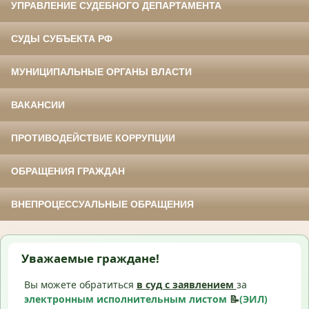
УПРАВЛЕНИЕ СУДЕБНОГО ДЕПАРТАМЕНТА
СУДЫ СУБЪЕКТА РФ
МУНИЦИПАЛЬНЫЕ ОРГАНЫ ВЛАСТИ
ВАКАНСИИ
ПРОТИВОДЕЙСТВИЕ КОРРУПЦИИ
ОБРАЩЕНИЯ ГРАЖДАН
ВНЕПРОЦЕССУАЛЬНЫЕ ОБРАЩЕНИЯ
Уважаемые граждане!
Вы можете обратиться
в суд с
заявлением
за
электронным исполнительным листом
📝
(ЭИЛ)