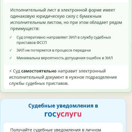
Исполнительный лист в электронной форме имеет
одинаковую юридическую силу с бумажным
исполнительным листом, но при этом обладает рядом
преимуществ:
✓
Суд оперативно направляет ЭИЛ в службу судебных
приставов ФССП
✓
ЭИЛ не потеряется в процессе передачи
✓
Минимальна вероятность допущения ошибок в ЭИЛ
⚡ Суд
самостоятельно
направит электронный
исполнительный документ в нужное подразделение
службы судебных приставов.
Судебные уведомления в
Получайте судебные уведомления в личном