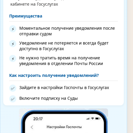
кабинете на Госуслугах
Преимущества
Моментальное получение уведомления после
⚡
отправки судом
Уведомление не потеряется и всегда будет
⚡
доступно в Госуслугах
Не нужно тратить время на получение
⚡
уведомления в отделении Почты России
Как настроить получение уведомлений?
Зайдите в настройки Госпочты в Госуслугах
✅
Включите подписку на Суды
✅