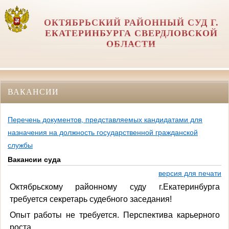
ОКТЯБРЬСКИЙ РАЙОННЫЙ СУД Г.
ЕКАТЕРИНБУРГА СВЕРДЛОВСКОЙ
ОБЛАСТИ
ВАКАНСИИ
Перечень документов, представляемых кандидатами для
назначения на должность государственной гражданской
службы
Вакансии суда
версия для печати
Октябрьскому районному суду г.Екатеринбурга
требуется секретарь судебного заседания!
Опыт работы не требуется. Перспектива карьерного
роста.