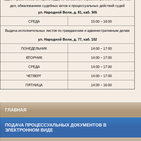
дел, обжалованием судебных актов и процессуальных действий судей
ул. Народной Воли, д. 81, каб. 305
СРЕДА
15:00 – 18:00
Выдача исполнительных листов по гражданским и административным делам
ул. Народной Воли, д. 77, каб. 102
ПОНЕДЕЛЬНИК
14:00 – 17:00
ВТОРНИК
14:00 – 17:00
СРЕДА
14:00 – 17:00
ЧЕТВЕРГ
14:00 – 17:00
ПЯТНИЦА
14:00 – 16:00
ГЛАВНАЯ
ПОДАЧА ПРОЦЕССУАЛЬНЫХ ДОКУМЕНТОВ В
ЭЛЕКТРОННОМ ВИДЕ