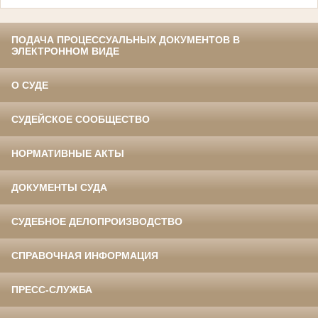
ПОДАЧА ПРОЦЕССУАЛЬНЫХ ДОКУМЕНТОВ В
ЭЛЕКТРОННОМ ВИДЕ
О СУДЕ
СУДЕЙСКОЕ СООБЩЕСТВО
НОРМАТИВНЫЕ АКТЫ
ДОКУМЕНТЫ СУДА
СУДЕБНОЕ ДЕЛОПРОИЗВОДСТВО
СПРАВОЧНАЯ ИНФОРМАЦИЯ
ПРЕСС-СЛУЖБА