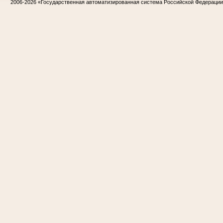
2006-2026
«Государственная автоматизированная система Российской Федераци