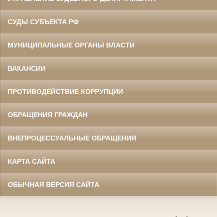
СУДЫ СУБЪЕКТА РФ
МУНИЦИПАЛЬНЫЕ ОРГАНЫ ВЛАСТИ
ВАКАНСИИ
ПРОТИВОДЕЙСТВИЕ КОРРУПЦИИ
ОБРАЩЕНИЯ ГРАЖДАН
ВНЕПРОЦЕССУАЛЬНЫЕ ОБРАЩЕНИЯ
КАРТА САЙТА
ОБЫЧНАЯ ВЕРСИЯ САЙТА