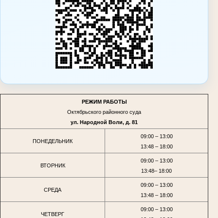
РЕЖИМ РАБОТЫ
Октябрьского районного суда
ул. Народной Воли, д. 81
09:00 – 13:00
ПОНЕДЕЛЬНИК
13:48 – 18:00
09:00 – 13:00
ВТОРНИК
13:48– 18:00
09:00 – 13:00
СРЕДА
13:48 – 18:00
09:00 – 13:00
ЧЕТВЕРГ